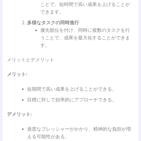
ことで、短時間で高い成果を上げることが
できます。
多様なタスクの同時進行
優先順位を付け、同時に複数のタスクを行
うことで、成果を最大化することができま
す。
メリットとデメリット
メリット:
短期間で高い成果を上げることができる。
目標に対して効率的にアプローチできる。
デメリット:
過度なプレッシャーがかかり、精神的な負担が増
える可能性がある。