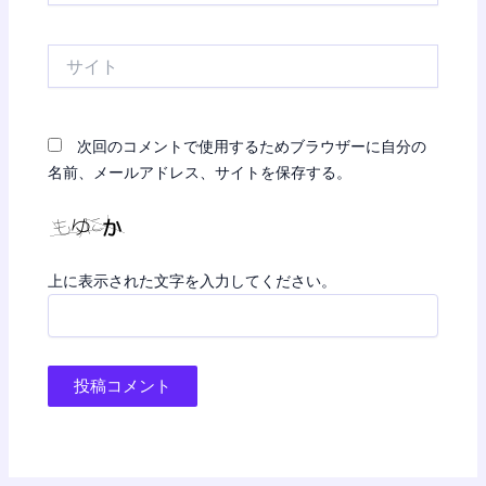
ル
*
サ
イ
ト
次回のコメントで使用するためブラウザーに自分の
名前、メールアドレス、サイトを保存する。
上に表示された文字を入力してください。