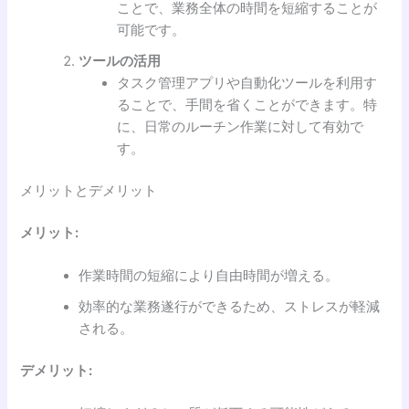
ことで、業務全体の時間を短縮することが
可能です。
ツールの活用
タスク管理アプリや自動化ツールを利用す
ることで、手間を省くことができます。特
に、日常のルーチン作業に対して有効で
す。
メリットとデメリット
メリット:
作業時間の短縮により自由時間が増える。
効率的な業務遂行ができるため、ストレスが軽減
される。
デメリット: