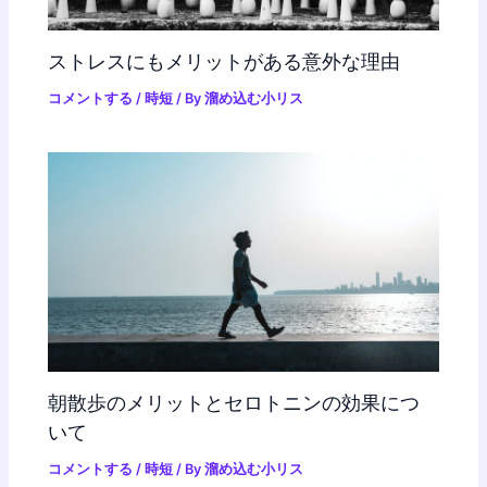
ストレスにもメリットがある意外な理由
コメントする
/
時短
/ By
溜め込む小リス
朝散歩のメリットとセロトニンの効果につ
いて
コメントする
/
時短
/ By
溜め込む小リス