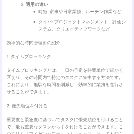
適用の違い
時短: 家事や日常業務、ルーチン作業など
タイパ: プロジェクトマネジメント、評価シ
ステム、クリエイティブワークなど
効率的な時間管理術の紹介
1. タイムブロッキング
タイムブロッキングとは、一日の予定を時間単位で細かく
区切り、その時間内で特定のタスクに集中する方法です。
これにより、無駄な時間を削減し、効率的に業務を進行さ
せることができます。
2. 優先順位を付ける
重要度と緊急度に基づいてタスクに優先順位を付けること
で、最も重要なタスクから手を付けることができます。こ