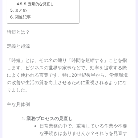
5. 定期的な見直し
まとめ
関連記事
時短とは？
定義と起源
「時短」とは、その名の通り「時間を短縮する」ことを指
します。ビジネスの世界や家事などで、効率を追求する際
によく使われる言葉です。特に20世紀後半から、労働環境
の改善や生活の質を向上させるために重視されるようにな
りました。
主な具体例
業務プロセスの見直し
日常業務の中で、重複している作業や不要
な手続きはありませんか？それらを見直す