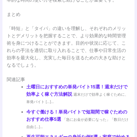
まとめ
「時短」と「タイパ」の違いを理解し、それぞれのメリッ
トとデメリットを把握することで、より効果的な時間管理
術を身につけることができます。目的や状況に応じて、こ
れらの手法を適切に取り入れることで、仕事や日常生活の
効率を最大化し、充実した毎日を送るための大きな助けと
なるでしょう。
関連記事
土曜日におすすめの単発バイト15選！週末だけで
効率よく稼ぐ方法解説
週末だけで効率よく稼ぐために、
単発バイト […]...
今すぐ働ける！単発バイトで短期間で稼ぐための
おすすめ仕事5選
「急にお金が必要になった」「数日だけ
自由 […]...