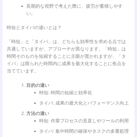
長期的な視野で考えた際に、疲労が蓄積しやす
い。
時短とタイパの違いとは？
「時短」と「タイパ」は、どちらも効率性を求める点では
共通していますが、アプローチが異なります。「時短」は
時間そのものを短縮することに主眼が置かれますが、「タ
イパ」は限られた時間内に成果を最大化することに焦点を
当てています。
目的の違い
時短: 時間の短縮と効率化
タイパ: 成果の最大化とパフォーマンス向上
方法の違い
時短: 作業プロセスの見直しやツールの利用
タイパ: 集中時間の確保やタスクの多重処理