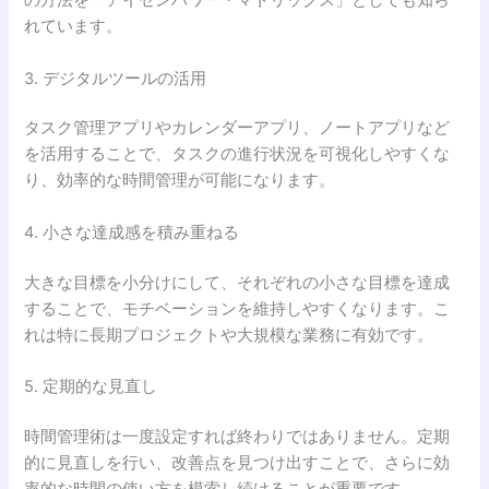
の方法を「アイゼンハワー・マトリックス」としても知ら
れています。
3. デジタルツールの活用
タスク管理アプリやカレンダーアプリ、ノートアプリなど
を活用することで、タスクの進行状況を可視化しやすくな
り、効率的な時間管理が可能になります。
4. 小さな達成感を積み重ねる
大きな目標を小分けにして、それぞれの小さな目標を達成
することで、モチベーションを維持しやすくなります。こ
れは特に長期プロジェクトや大規模な業務に有効です。
5. 定期的な見直し
時間管理術は一度設定すれば終わりではありません。定期
的に見直しを行い、改善点を見つけ出すことで、さらに効
率的な時間の使い方を模索し続けることが重要です。