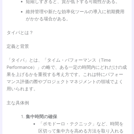
短縮しすぎると、質が低下する可能性がある。
維持管理や新たな効率化ツールの導入に初期費用
がかかる場合がある。
タイパとは？
定義と背景
「タイパ」とは、「タイム・パフォーマンス（Time
Performance）」の略で、ある一定の時間内にどれだけの成
果を上げるかを重視する考え方です。これは特にパフォー
マンス評価の際やプロジェクトマネジメントの領域でよく
用いられます。
主な具体例
集中時間の確保
「ポモドーロ・テクニック」など、時間を
区切って集中力を高める方法を取り入れる