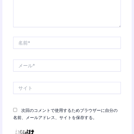
名
前
*
メ
ー
ル
*
サ
イ
ト
次回のコメントで使用するためブラウザーに自分の
名前、メールアドレス、サイトを保存する。