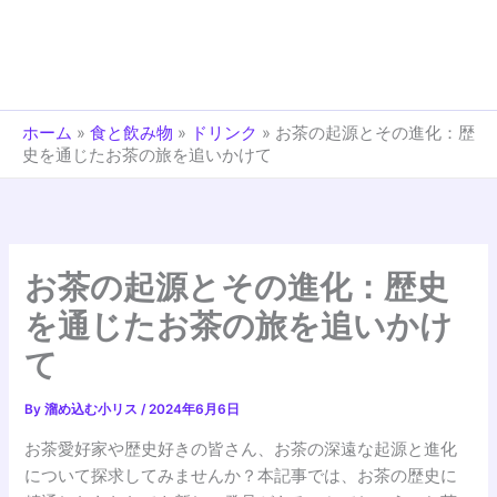
ホーム
»
食と飲み物
»
ドリンク
»
お茶の起源とその進化：歴
史を通じたお茶の旅を追いかけて
お茶の起源とその進化：歴史
を通じたお茶の旅を追いかけ
て
By
溜め込む小リス
/
2024年6月6日
お茶愛好家や歴史好きの皆さん、お茶の深遠な起源と進化
について探求してみませんか？本記事では、お茶の歴史に