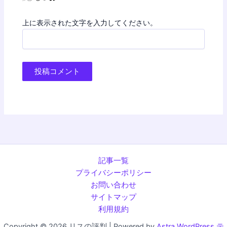
上に表示された文字を入力してください。
記事一覧
プライバシーポリシー
お問い合わせ
サイトマップ
利用規約
Copyright © 2026 リスの評判 | Powered by
Astra WordPress テ