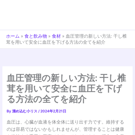
ホーム
»
食と飲み物
»
食材
»
血圧管理の新しい方法: 干し椎
茸を用いて安全に血圧を下げる方法の全てを紹介
血圧管理の新しい方法: 干し椎
茸を用いて安全に血圧を下げ
る方法の全てを紹介
By
溜め込む小リス
/
2024年2月21日
血圧は、心臓が血液を体全体に送り出す力です。維持する
のは容易ではないかもしれませんが、管理することは健康