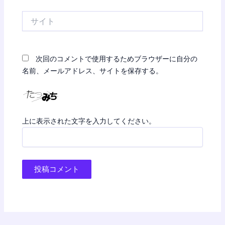
*
サ
イ
ト
次回のコメントで使用するためブラウザーに自分の
名前、メールアドレス、サイトを保存する。
上に表示された文字を入力してください。