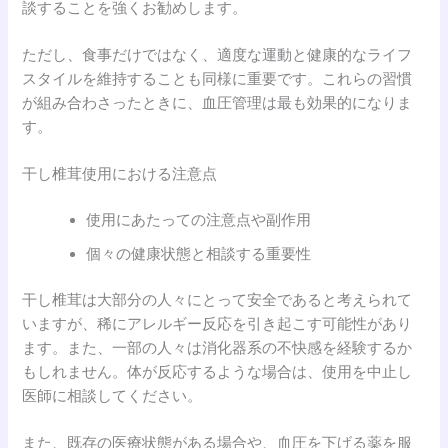
談することを強くお勧めします。
ただし、食事だけではなく、適度な運動と健康的なライフ
スタイルを維持することも同様に重要です。これらの習慣
が組み合わさったときに、血圧管理は最も効果的になりま
す。
干し椎茸使用における注意点
使用にあたっての注意点や副作用
個々の健康状態と相談する重要性
干し椎茸は大部分の人々にとって安全であると考えられて
いますが、稀にアレルギー反応を引き起こす可能性があり
ます。また、一部の人々は消化器系の不快感を経験するか
もしれません。体が反応するような場合は、使用を中止し
医師に相談してください。
また、既存の医療状態がある場合や、血圧を下げる薬を服