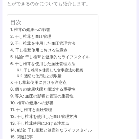
とができるのかについても紹介します。
目次
椎茸の健康への影響
干し椎茸と血圧管理
干し椎茸を使用した血圧管理方法
干し椎茸使用における注意点
結論: 干し椎茸と健康的なライフスタイル
干し椎茸を使用した血圧管理方法
干し椎茸を使用した食事療法の提案
適切な使用法と摂取量
干し椎茸使用における注意点
個々の健康状態と相談する重要性
導入: 血圧の影響と管理の重要性
椎茸の健康への影響
干し椎茸と血圧管理
干し椎茸を使用した血圧管理方法
干し椎茸使用における注意点
結論: 干し椎茸と健康的なライフスタイル
関連記事