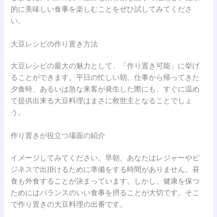
的に美味しい食事を楽しむことをぜひ試してみてくださ
い。
大豆レシピの作り置き方法
大豆レシピの最大の魅力として、「作り置き可能」に挙げ
ることができます。平日の忙しい朝、仕事から帰ってきた
夕食時、あるいは急な来客が発生した際にも、すぐに温め
て提供出来る大豆料理はまさに救世主となることでしょ
う。
作り置きが役立つ場面の紹介
イメージしてみてください。早朝、あなたはレジャーやビ
ジネスで出掛けるために準備をする時間がありません。昼
食も外食することが決まっています。しかし、健康を保つ
ためにはバランスのいい食事を摂ることが大切です。そこ
で作り置きの大豆料理の出番です。