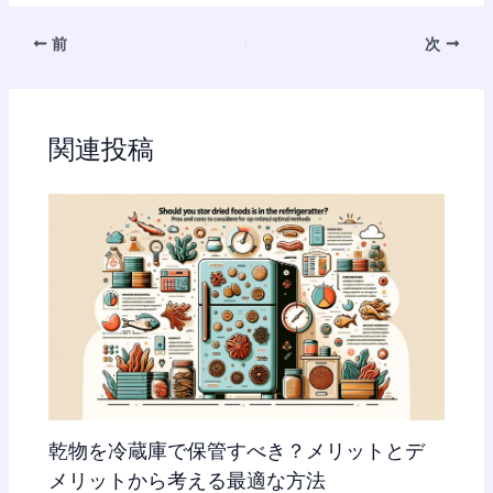
前
次
関連投稿
乾物を冷蔵庫で保管すべき？メリットとデ
メリットから考える最適な方法