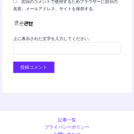
次回のコメントで使用するためブラウザーに自分の
名前、メールアドレス、サイトを保存する。
上に表示された文字を入力してください。
記事一覧
プライバシーポリシー