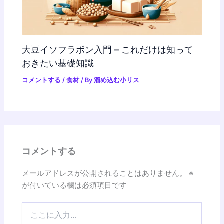
大豆イソフラボン入門 – これだけは知って
おきたい基礎知識
コメントする
/
食材
/ By
溜め込む小リス
コメントする
メールアドレスが公開されることはありません。
※
が付いている欄は必須項目です
こ
こ