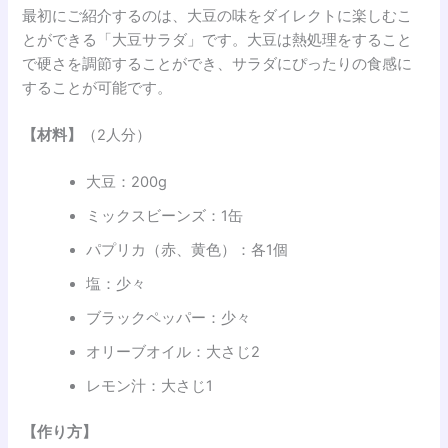
最初にご紹介するのは、大豆の味をダイレクトに楽しむこ
とができる「大豆サラダ」です。大豆は熱処理をすること
で硬さを調節することができ、サラダにぴったりの食感に
することが可能です。
【材料】
（2人分）
大豆：200g
ミックスビーンズ：1缶
パプリカ（赤、黄色）：各1個
塩：少々
ブラックペッパー：少々
オリーブオイル：大さじ2
レモン汁：大さじ1
【作り方】