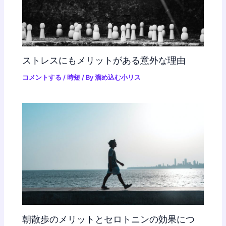
ストレスにもメリットがある意外な理由
コメントする
/
時短
/ By
溜め込む小リス
朝散歩のメリットとセロトニンの効果につ