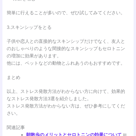
簡単に行えることが多いので、ぜひ試してみてください。
3.スキンシップをとる
子供や恋人との直接的なスキンシップだけでなく、友人と
のおしゃべりのような間接的なスキンシップもセロトニン
の増加に効果があります。
他には、ペットなどの動物とふれあうのもおすすめです。
まとめ
以上、ストレス発散方法がわからない方に向けて、効果的
なストレス発散方法3選を紹介しました。
ストレス発散方法がわからない方は、ぜひ参考にしてくだ
さい。
関連記事
朝散歩のメリットとセロトニンの効果について
朝