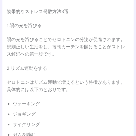
効果的なストレス発散方法3選
1.陽の光を浴びる
陽の光を浴びることでセロトニンの分泌が促進されます。
規則正しい生活をし、毎朝カーテンを開けることがストレ
ス解消への第一歩です。
2.リズム運動をする
セロトニンはリズム運動で増えるという特徴があります。
具体的には以下のとおりです。
ウォーキング
ジョギング
サイクリング
ガムを噛む