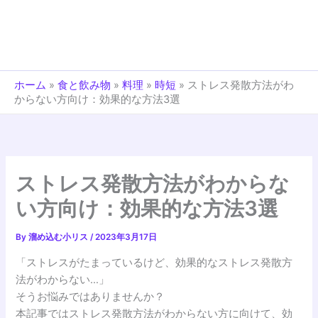
ホーム
»
食と飲み物
»
料理
»
時短
»
ストレス発散方法がわ
からない方向け：効果的な方法3選
ストレス発散方法がわからな
い方向け：効果的な方法3選
By
溜め込む小リス
/
2023年3月17日
「ストレスがたまっているけど、効果的なストレス発散方
法がわからない…」
そうお悩みではありませんか？
本記事ではストレス発散方法がわからない方に向けて、効