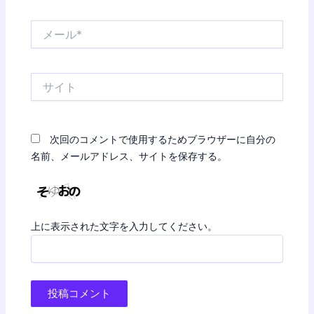
*
メ
ー
ル
*
サ
イ
ト
次回のコメントで使用するためブラウザーに自分の
名前、メールアドレス、サイトを保存する。
上に表示された文字を入力してください。