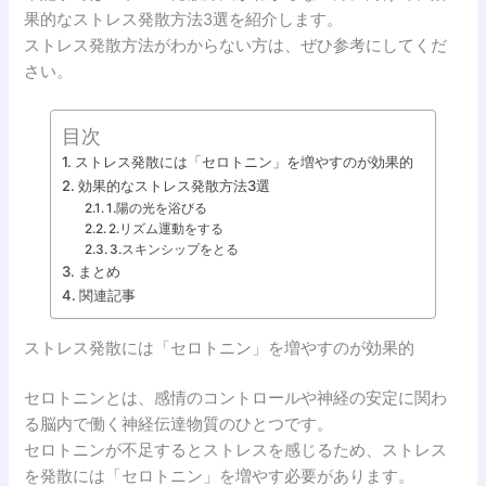
果的なストレス発散方法3選を紹介します。
ストレス発散方法がわからない方は、ぜひ参考にしてくだ
さい。
目次
ストレス発散には「セロトニン」を増やすのが効果的
効果的なストレス発散方法3選
1.陽の光を浴びる
2.リズム運動をする
3.スキンシップをとる
まとめ
関連記事
ストレス発散には「セロトニン」を増やすのが効果的
セロトニンとは、感情のコントロールや神経の安定に関わ
る脳内で働く神経伝達物質のひとつです。
セロトニンが不足するとストレスを感じるため、ストレス
を発散には「セロトニン」を増やす必要があります。