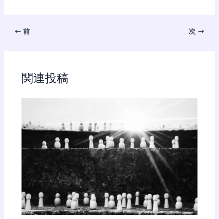
前
次
関連投稿