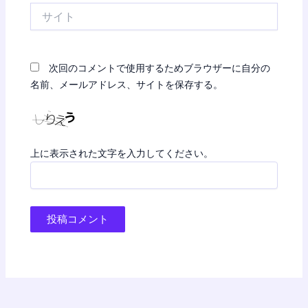
サ
イ
ト
次回のコメントで使用するためブラウザーに自分の
名前、メールアドレス、サイトを保存する。
上に表示された文字を入力してください。