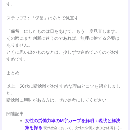
す。
ステップ3：「保留」はあとで見直す
「保留」にしたものは日をあけて、もう一度見直します。
その際にまだ判断に迷うのであれば、無理に捨てる必要は
ありません。
とくに思い出のものなどは、少しずつ進めていくのがおす
すめです。
まとめ
以上、50代に断捨離がおすすめな理由とコツを紹介しまし
た。
断捨離に興味がある方は、ぜひ参考にしてください。
関連記事
女性の労働力率のM字カーブを解明：現状と解決
策を探る
現代社会において、女性の労働力参加は経済 […]...