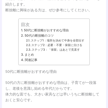
紹介します。
断捨離に興味がある方は、ぜひ参考にしてください。
目次
50代に断捨離がおすすめな理由
50代の断捨離のコツ
ステップ1：場所を決めて中身を全部出す
ステップ2：必要・不要・保留に分ける
ステップ3：「保留」はあとで見直す
まとめ
関連記事
50代に断捨離がおすすめな理由
50代の方に断捨離がおすすめな理由は、子育てが一段落
し、老後を意識し始める年代だからです。
体力的な面でも、大きい家具などは早いうちに断捨離して
おくと安心です。