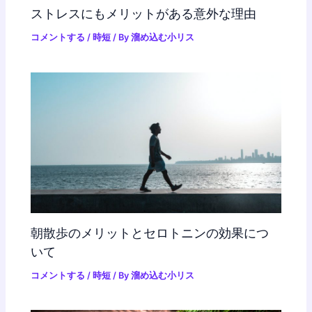
ストレスにもメリットがある意外な理由
コメントする
/
時短
/ By
溜め込む小リス
朝散歩のメリットとセロトニンの効果につ
いて
コメントする
/
時短
/ By
溜め込む小リス