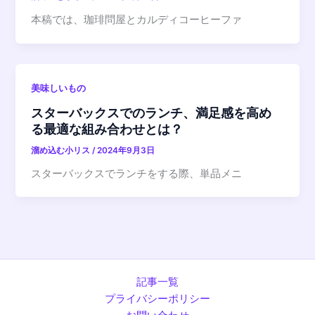
本稿では、珈琲問屋とカルディコーヒーファ
美味しいもの
スターバックスでのランチ、満足感を高め
る最適な組み合わせとは？
溜め込む小リス
/
2024年9月3日
スターバックスでランチをする際、単品メニ
記事一覧
プライバシーポリシー