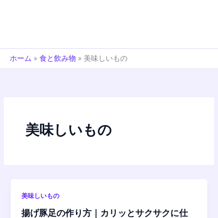
ホーム
»
食と飲み物
»
美味しいもの
美味しいもの
美味しいもの
揚げ豚足の作り方｜カリッとサクサクに仕