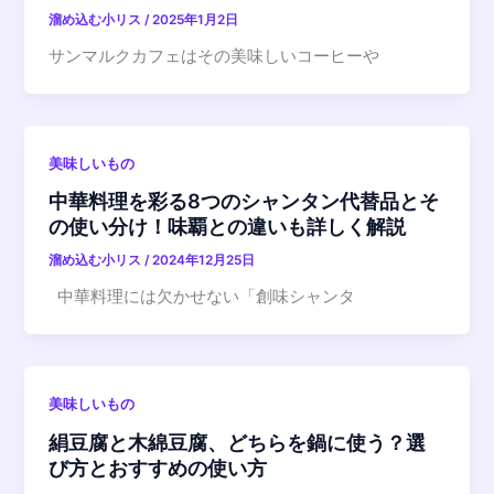
溜め込む小リス
/
2025年1月2日
サンマルクカフェはその美味しいコーヒーや
美味しいもの
中華料理を彩る8つのシャンタン代替品とそ
の使い分け！味覇との違いも詳しく解説
溜め込む小リス
/
2024年12月25日
中華料理には欠かせない「創味シャンタ
美味しいもの
絹豆腐と木綿豆腐、どちらを鍋に使う？選
び方とおすすめの使い方