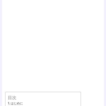
目次
はじめに