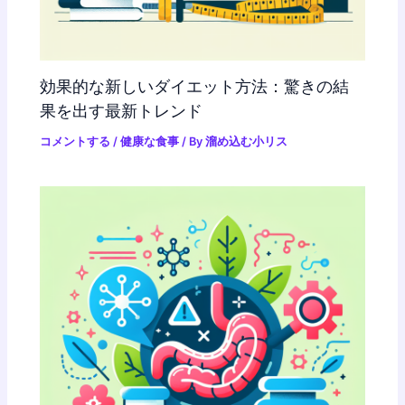
効果的な新しいダイエット方法：驚きの結
果を出す最新トレンド
コメントする
/
健康な食事
/ By
溜め込む小リス