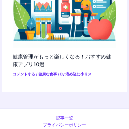
健康管理がもっと楽しくなる！おすすめ健
康アプリ10選
コメントする
/
健康な食事
/ By
溜め込む小リス
記事一覧
プライバシーポリシー