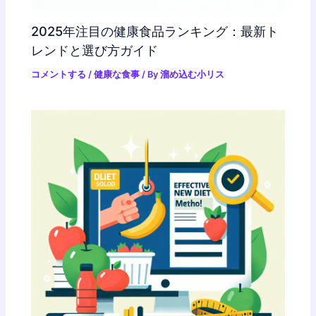
2025年注目の健康食品ランキング：最新ト
レンドと選び方ガイド
コメントする
/
健康な食事
/ By
溜め込む小リス