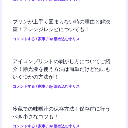
プリンが上手く固まらない時の理由と解決
策！アレンジレシピについても！
コメントする
/
家事
/ By
溜め込む小リス
アイロンプリントの剥がし方についてご紹
介！除光液を使う方法は簡単だけど他にも
いくつかの方法が！
コメントする
/
家事
/ By
溜め込む小リス
冷蔵での味噌汁の保存方法！保存前に行う
べき小さなコツも！
コメントする
/
家事
/ By
溜め込む小リス