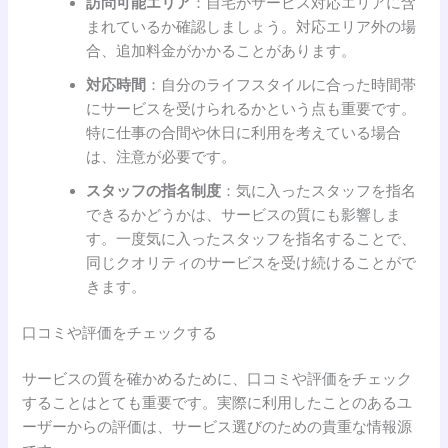
訪問可能エリア
：自宅がサービス対応エリアに含
まれているか確認しましょう。対応エリア外の場
合、追加料金がかかることがあります。
対応時間
：自分のライフスタイルに合った時間帯
にサービスを受けられるかという点も重要です。
特に仕事の合間や休日に利用を考えている場合
は、注意が必要です。
スタッフの指名制度
：気に入ったスタッフを指名
できるかどうかは、サービスの質にも影響しま
す。一度気に入ったスタッフを指名することで、
同じクオリティのサービスを受け続けることがで
きます。
口コミや評価をチェックする
サービスの質を確かめるために、口コミや評価をチェック
することはとても重要です。実際に利用したことのあるユ
ーザーからの評価は、サービス選びのための貴重な情報源