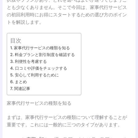
とも少なくありません。そこで今回は、家事代行サービス
の初回利用時にお得にスタートするための選び方のポイン
トを解説します。
目次
家事代行サービスの種類を知る
料金プランと割引制度を確認する
利便性を考慮する
口コミや評価をチェックする
安心して利用するために
まとめ
関連記事
家事代行サービスの種類を知る
まずは、家事代行サービスの種類について理解することが
重要です。これには一般的に三つのタイプがあります。