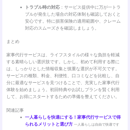
トラブル時の対応
：サービス提供中に万が一トラ
ブルが発生した場合の対応体制も確認しておくと
安心です。特に損害保険の適用範囲や、クレーム
対応のスムーズさを確認しましょう。
まとめ
家事代行サービスは、ライフスタイルの様々な負担を軽減
する素晴らしい選択肢です。しかし、初めて利用する際に
は、しっかりとした情報収集と慎重な選択が不可欠です。
サービスの種類、料金、利便性、口コミなどを比較し、自
分に最適なサービスを見つけることで、充実した家事代行
体験を始めましょう。初回特典やお試しプランを賢く利用
して、お得にスタートするための準備を整えてください。
関連記事
一人暮らしを快適にする！家事代行サービスで得
られるメリットと選び方
一人暮らしは自由で快適です