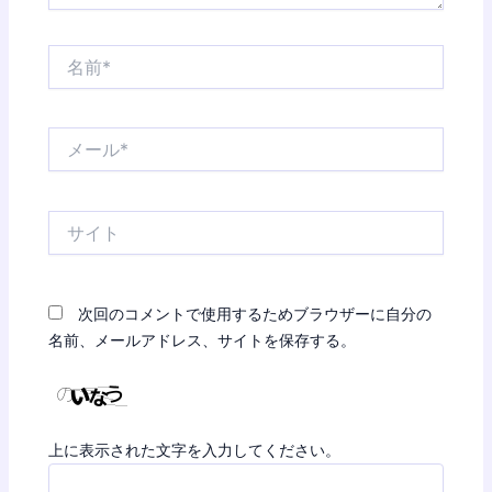
名
前
*
メ
ー
ル
*
サ
イ
ト
次回のコメントで使用するためブラウザーに自分の
名前、メールアドレス、サイトを保存する。
上に表示された文字を入力してください。