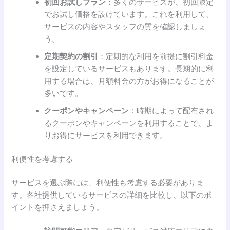
初回お試しプラン
：多くのサービスが、初回限定
でお試し価格を設けています。これを利用して、
サービスの内容やスタッフの質を確認しましょ
う。
定期契約の割引
：定期的な利用を前提に割引料金
を設定しているサービスもあります。長期的に利
用する場合は、月額料金の方がお得になることが
多いです。
クーポンやキャンペーン
：時期によって配布され
るクーポンやキャンペーンを利用することで、よ
りお得にサービスを利用できます。
利便性を考慮する
サービスを選ぶ際には、利便性も考慮する必要がありま
す。各社提供しているサービスの詳細を比較し、以下のポ
イントを押さえましょう。