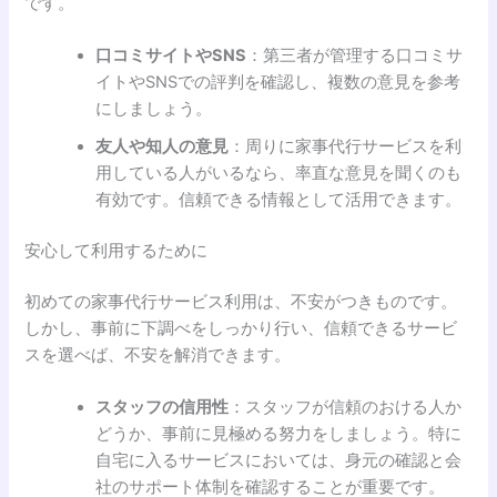
です。
口コミサイトやSNS
：第三者が管理する口コミサ
イトやSNSでの評判を確認し、複数の意見を参考
にしましょう。
友人や知人の意見
：周りに家事代行サービスを利
用している人がいるなら、率直な意見を聞くのも
有効です。信頼できる情報として活用できます。
安心して利用するために
初めての家事代行サービス利用は、不安がつきものです。
しかし、事前に下調べをしっかり行い、信頼できるサービ
スを選べば、不安を解消できます。
スタッフの信用性
：スタッフが信頼のおける人か
どうか、事前に見極める努力をしましょう。特に
自宅に入るサービスにおいては、身元の確認と会
社のサポート体制を確認することが重要です。