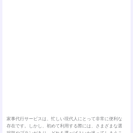
家事代行サービスは、忙しい現代人にとって非常に便利な
存在です。しかし、初めて利用する際には、さまざまな選
択肢やプランがあり、どれを選べばよいか迷ってしまうこ