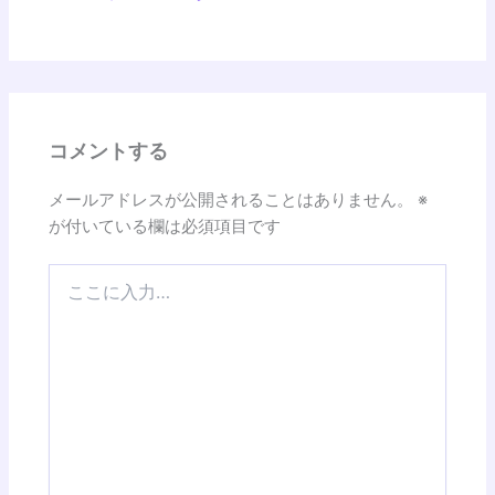
コメントする
メールアドレスが公開されることはありません。
※
が付いている欄は必須項目です
こ
こ
に
入
力…