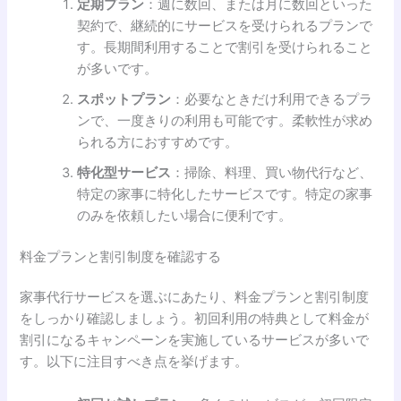
定期プラン
：週に数回、または月に数回といった
契約で、継続的にサービスを受けられるプランで
す。長期間利用することで割引を受けられること
が多いです。
スポットプラン
：必要なときだけ利用できるプラ
ンで、一度きりの利用も可能です。柔軟性が求め
られる方におすすめです。
特化型サービス
：掃除、料理、買い物代行など、
特定の家事に特化したサービスです。特定の家事
のみを依頼したい場合に便利です。
料金プランと割引制度を確認する
家事代行サービスを選ぶにあたり、料金プランと割引制度
をしっかり確認しましょう。初回利用の特典として料金が
割引になるキャンペーンを実施しているサービスが多いで
す。以下に注目すべき点を挙げます。