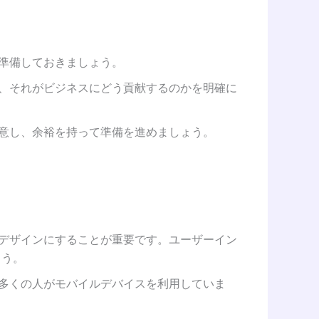
く準備しておきましょう。
し、それがビジネスにどう貢献するのかを明確に
注意し、余裕を持って準備を進めましょう。
いデザインにすることが重要です。ユーザーイン
ょう。
。多くの人がモバイルデバイスを利用していま