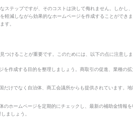
なステップですが、そのコストは決して侮れません。しかし、
を軽減しながら効果的なホームページを作成することができま
ます。
見つけることが重要です。このためには、以下の点に注意しま
ページを作成する目的を整理しましょう。商取引の促進、業種の
金は国だけでなく自治体、商工会議所からも提供されています。
治体のホームページを定期的にチェックし、最新の補助金情報を
討しましょう。