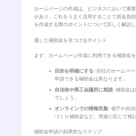
ホームページの作成は、ビジネスにおいて重要
があり、これをうまく活用することで資金負担
を作成する際のポイントについて詳しく解説し
適した補助金を見つけるポイント
まず、ホームページ作成に利用できる補助金を
目的を明確にする
: 自社のホーム
申請できる補助金は異なります。
自治体や商工会議所に相談
: 補助
でしょう。
オンラインでの情報収集
: 省庁や自
づくり補助金など、用途に応じて検
補助金申請の効果的なステップ