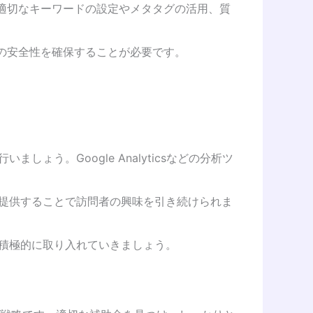
。適切なキーワードの設定やメタタグの活用、質
ルの安全性を確保することが必要です。
ょう。Google Analyticsなどの分析ツ
を提供することで訪問者の興味を引き続けられま
て積極的に取り入れていきましょう。