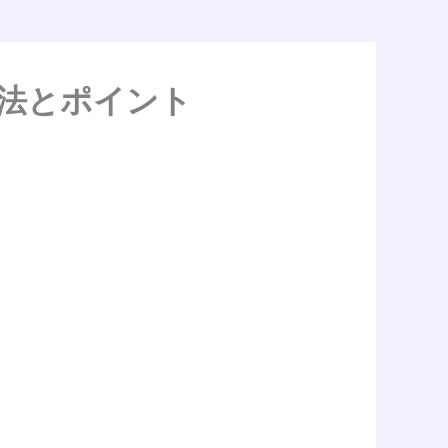
法とポイント