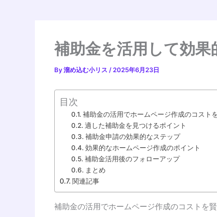
補助金を活用して効果
By
溜め込む小リス
/
2025年6月23日
目次
補助金の活用でホームページ作成のコスト
適した補助金を見つけるポイント
補助金申請の効果的なステップ
効果的なホームページ作成のポイント
補助金活用後のフォローアップ
まとめ
関連記事
補助金の活用でホームページ作成のコストを賢