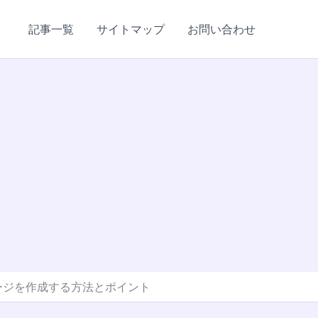
記事一覧
サイトマップ
お問い合わせ
ージを作成する方法とポイント