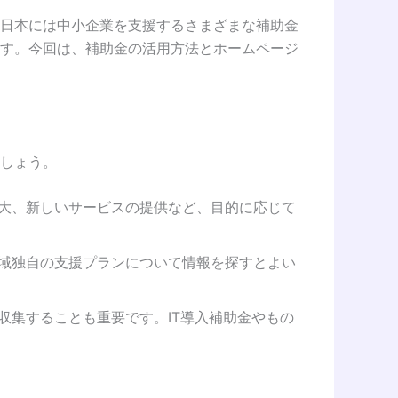
日本には中小企業を支援するさまざまな補助金
す。今回は、補助金の活用方法とホームページ
しょう。
拡大、新しいサービスの提供など、目的に応じて
地域独自の支援プランについて情報を探すとよい
収集することも重要です。IT導入補助金やもの