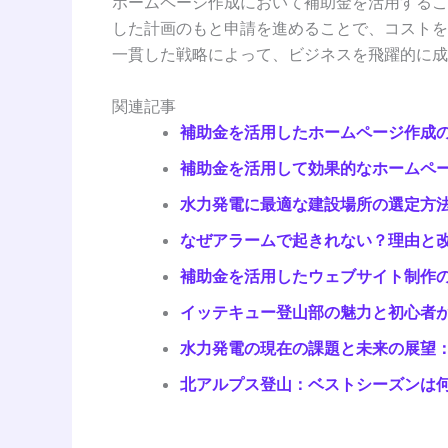
ホームページ作成において補助金を活用するこ
した計画のもと申請を進めることで、コストを
一貫した戦略によって、ビジネスを飛躍的に成
関連記事
補助金を活用したホームページ作成
補助金を活用して効果的なホームペ
水力発電に最適な建設場所の選定方
なぜアラームで起きれない？理由と
補助金を活用したウェブサイト制作
イッテキュー登山部の魅力と初心者
水力発電の現在の課題と未来の展望
北アルプス登山：ベストシーズンは