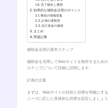
完了報告と運用
効果的な補助金活用のポイント
事前の情報収集
計画の柔軟性
自己資金の確保
まとめ
関連記事
補助金活用の基本ステップ
補助金を活用してWebサイトを制作するため
ステップについて詳細に説明します。
計画の立案
まずは、Webサイトの目的と目標を明確にす
ニーズに応じた具体的な目標を設定しましょう