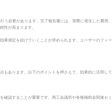
を行う必要があります。完了報告書には、実際に発生した費用
頼性が高まります。
効果測定を続けていくことが求められます。ユーザーのフィー
点もあります。以下のポイントを押さえて、効果的に活用して
を確認することが重要です。商工会議所や各種補助金関連セミ