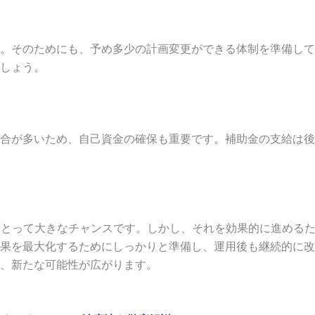
。そのためにも、予め多少の計画変更ができる体制を準備して
しょう。
合が多いため、自己資金の確保も重要です。補助金の支給は後
にとって大きなチャンスです。しかし、それを効果的に進める
果を最大化するためにしっかりと準備し、運用後も継続的に改
、新たな可能性が広がります。