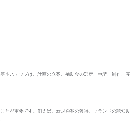
の基本ステップは、計画の立案、補助金の選定、申請、制作、
ることが重要です。例えば、新規顧客の獲得、ブランドの認知
。