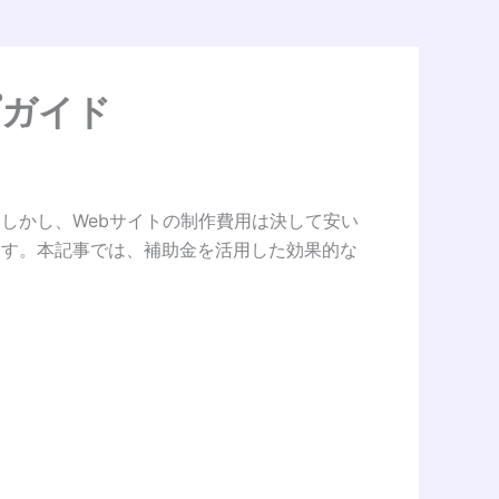
プガイド
しかし、Webサイトの制作費用は決して安い
ます。本記事では、補助金を活用した効果的な