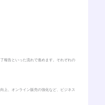
完了報告といった流れで進めます。それぞれの
度向上、オンライン販売の強化など、ビジネス