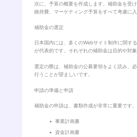
次に、予算の概要を作成します。補助金を受け
維持費、マーケティング予算をすべて考慮に入
補助金の選定
日本国内には、多くのWebサイト制作に関す
が代表的です。それぞれの補助金は目的や対象
選定の際は、補助金の公募要領をよく読み、必
行うことが望ましいです。
申請の準備と申請
補助金の申請は、書類作成が非常に重要です。
事業計画書
資金計画書