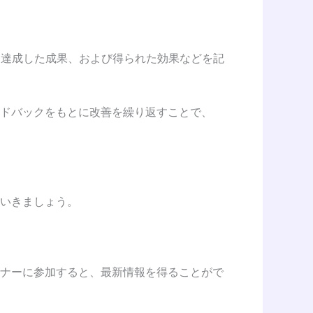
、達成した成果、および得られた効果などを記
ドバックをもとに改善を繰り返すことで、
いきましょう。
ナーに参加すると、最新情報を得ることがで