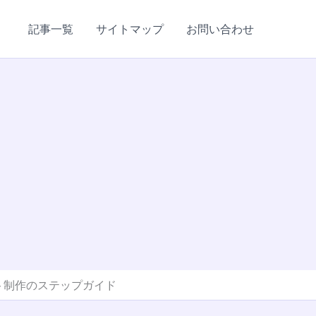
記事一覧
サイトマップ
お問い合わせ
ト制作のステップガイド