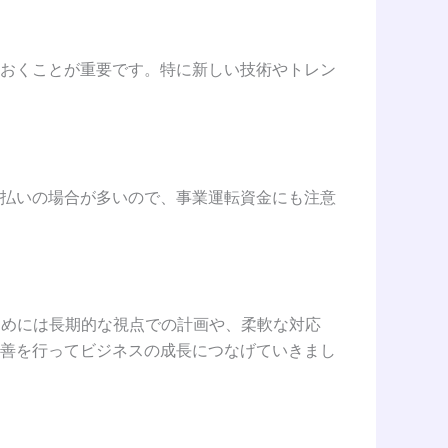
おくことが重要です。特に新しい技術やトレン
払いの場合が多いので、事業運転資金にも注意
ためには長期的な視点での計画や、柔軟な対応
善を行ってビジネスの成長につなげていきまし