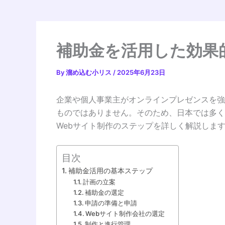
補助金を活用した効果
By
溜め込む小リス
/
2025年6月23日
企業や個人事業主がオンラインプレゼンスを強
ものではありません。そのため、日本では多く
Webサイト制作のステップを詳しく解説しま
目次
補助金活用の基本ステップ
計画の立案
補助金の選定
申請の準備と申請
Webサイト制作会社の選定
制作と進行管理