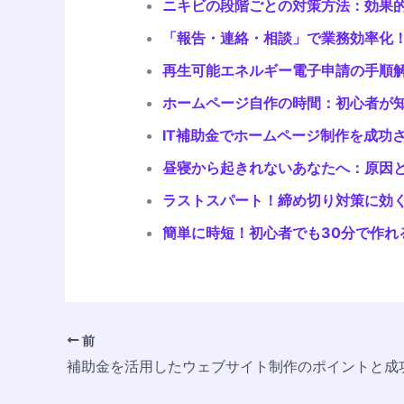
ニキビの段階ごとの対策方法：効果
「報告・連絡・相談」で業務効率化
再生可能エネルギー電子申請の手順
ホームページ自作の時間：初心者が
IT補助金でホームページ制作を成功
昼寝から起きれないあなたへ：原因
ラストスパート！締め切り対策に効
簡単に時短！初心者でも30分で作れ
前
補助金を活用したウェブサイト制作のポイントと成