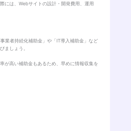
際には、Webサイトの設計・開発費用、運用
事業者持続化補助金」や「IT導入補助金」など
びましょう。
率が高い補助金もあるため、早めに情報収集を