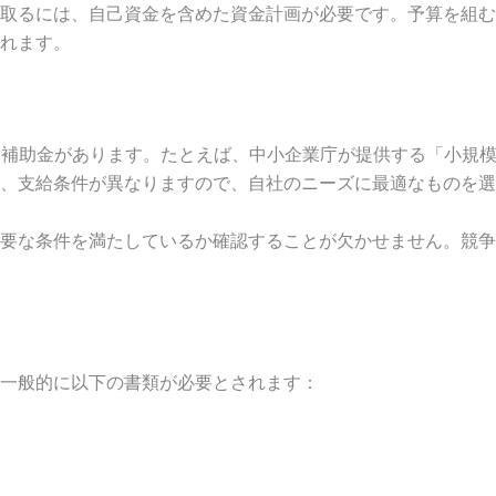
取るには、自己資金を含めた資金計画が必要です。予算を組む
れます。
る補助金があります。たとえば、中小企業庁が提供する「小規模
、支給条件が異なりますので、自社のニーズに最適なものを選
要な条件を満たしているか確認することが欠かせません。競争
一般的に以下の書類が必要とされます：