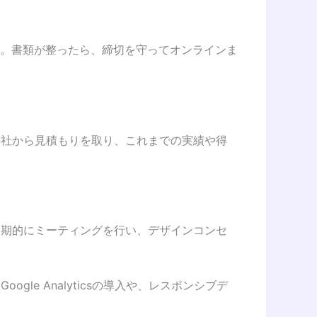
。書類が整ったら、締切を守ってオンラインま
会社から見積もりを取り、これまでの実績や得
定期的にミーティングを行い、デザインコンセ
e Analyticsの導入や、レスポンシブデ