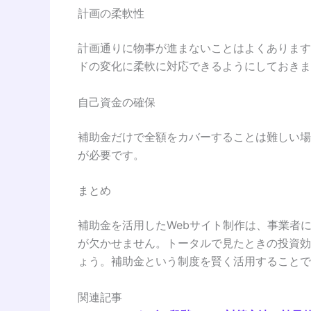
計画の柔軟性
計画通りに物事が進まないことはよくあります
ドの変化に柔軟に対応できるようにしておきま
自己資金の確保
補助金だけで全額をカバーすることは難しい場
が必要です。
まとめ
補助金を活用したWebサイト制作は、事業者
が欠かせません。トータルで見たときの投資効
ょう。補助金という制度を賢く活用することで
関連記事