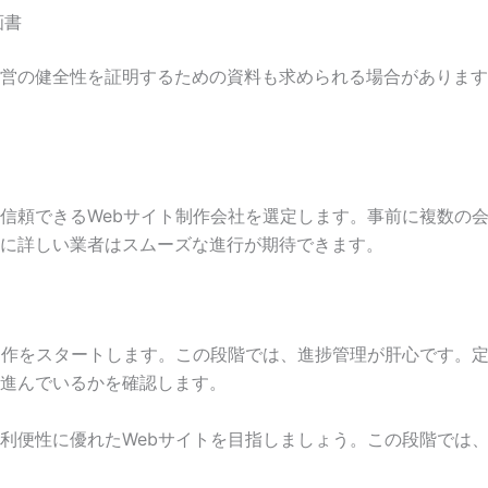
画書
営の健全性を証明するための資料も求められる場合があります
信頼できるWebサイト制作会社を選定します。事前に複数の
に詳しい業者はスムーズな進行が期待できます。
制作をスタートします。この段階では、進捗管理が肝心です。
進んでいるかを確認します。
性に優れたWebサイトを目指しましょう。この段階では、Googl