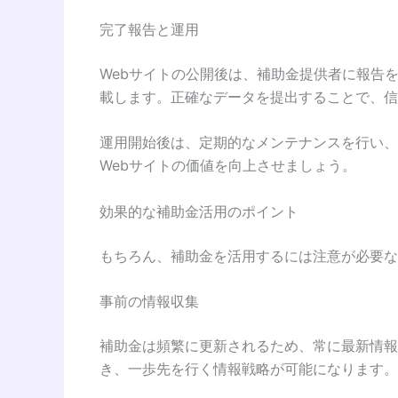
完了報告と運用
Webサイトの公開後は、補助金提供者に報告
載します。正確なデータを提出することで、信
運用開始後は、定期的なメンテナンスを行い、
Webサイトの価値を向上させましょう。
効果的な補助金活用のポイント
もちろん、補助金を活用するには注意が必要な
事前の情報収集
補助金は頻繁に更新されるため、常に最新情報
き、一歩先を行く情報戦略が可能になります。