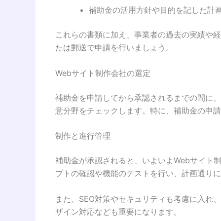
補助金の活用方針や目的を記した計
これらの書類に加え、事業者の過去の実績や経
たは郵送で申請を行いましょう。
Webサイト制作会社の選定
補助金を申請してから承認されるまでの間に、
意分野をチェックします。特に、補助金の申請
制作と進行管理
補助金が承認されると、いよいよWebサイト
プトの確認や機能のテストを行い、計画通りに
また、SEO対策やセキュリティも考慮に入れ、利便
ザイン対応なども重要になります。