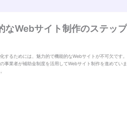
的なWebサイト制作のステッ
化するためには、魅力的で機能的なWebサイトが不可欠です。
の事業者が補助金制度を活用してWebサイト制作を進めてい
す。