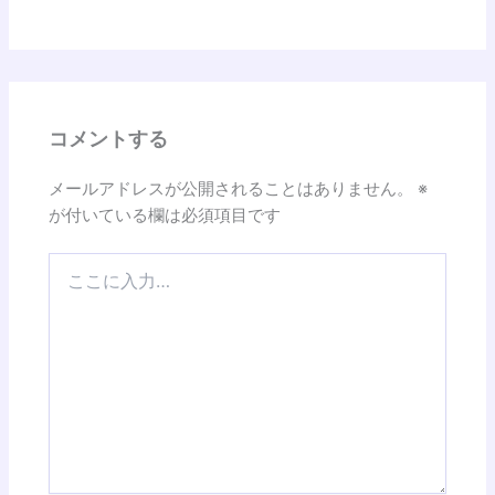
コメントする
メールアドレスが公開されることはありません。
※
が付いている欄は必須項目です
こ
こ
に
入
力…