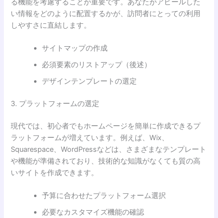
る機能を考慮することが重要です。あなたがアピールした
い情報をどのように配置するかが、訪問者にとっての利用
しやすさに直結します。
サイトマップの作成
必須要素のリストアップ（後述）
デザインテンプレートの選定
3. プラットフォームの選定
現代では、初心者でもホームページを簡単に作成できるプ
ラットフォームが増えています。例えば、Wix、
Squarespace、WordPressなどは、さまざまなテンプレート
や機能が準備されており、技術的な知識がなくても質の高
いサイトを作成できます。
予算に合わせたプラットフォーム選択
必要なカスタマイズ機能の確認