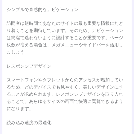
シンプルで直感的なナビゲーション
訪問者は短時間であなたのサイトの最も重要な情報にたど
り着くことを期待しています。そのため、ナビゲーション
は簡潔で迷わないように設計することが重要です。ページ
枚数が増える場合は、メガメニューやサイドバーを活用し
ましょう。
レスポンシブデザイン
スマートフォンやタブレットからのアクセスが増加してい
るため、どのデバイスでも見やすく、美しいデザインにす
ることが求められます。レスポンシブデザインを取り入れ
ることで、あらゆるサイズの画面で快適に閲覧できるよう
になります。
読み込み速度の最適化