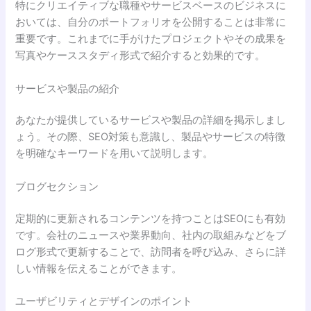
特にクリエイティブな職種やサービスベースのビジネスに
おいては、自分のポートフォリオを公開することは非常に
重要です。これまでに手がけたプロジェクトやその成果を
写真やケーススタディ形式で紹介すると効果的です。
サービスや製品の紹介
あなたが提供しているサービスや製品の詳細を掲示しまし
ょう。その際、SEO対策も意識し、製品やサービスの特徴
を明確なキーワードを用いて説明します。
ブログセクション
定期的に更新されるコンテンツを持つことはSEOにも有効
です。会社のニュースや業界動向、社内の取組みなどをブ
ログ形式で更新することで、訪問者を呼び込み、さらに詳
しい情報を伝えることができます。
ユーザビリティとデザインのポイント