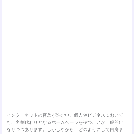
インターネットの普及が進む中、個人やビジネスにおいて
も、名刺代わりとなるホームページを持つことが一般的に
なりつつあります。しかしながら、どのようにして自身ま