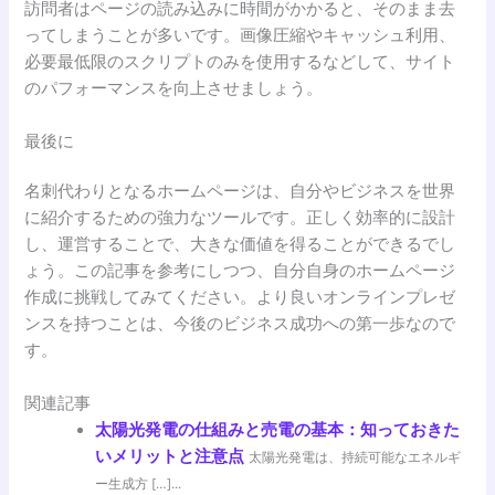
訪問者はページの読み込みに時間がかかると、そのまま去
ってしまうことが多いです。画像圧縮やキャッシュ利用、
必要最低限のスクリプトのみを使用するなどして、サイト
のパフォーマンスを向上させましょう。
最後に
名刺代わりとなるホームページは、自分やビジネスを世界
に紹介するための強力なツールです。正しく効率的に設計
し、運営することで、大きな価値を得ることができるでし
ょう。この記事を参考にしつつ、自分自身のホームページ
作成に挑戦してみてください。より良いオンラインプレゼ
ンスを持つことは、今後のビジネス成功への第一歩なので
す。
関連記事
太陽光発電の仕組みと売電の基本：知っておきた
いメリットと注意点
太陽光発電は、持続可能なエネルギ
ー生成方 […]...