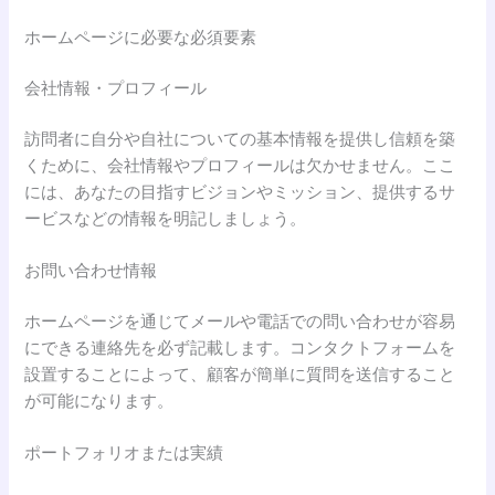
ホームページに必要な必須要素
会社情報・プロフィール
訪問者に自分や自社についての基本情報を提供し信頼を築
くために、会社情報やプロフィールは欠かせません。ここ
には、あなたの目指すビジョンやミッション、提供するサ
ービスなどの情報を明記しましょう。
お問い合わせ情報
ホームページを通じてメールや電話での問い合わせが容易
にできる連絡先を必ず記載します。コンタクトフォームを
設置することによって、顧客が簡単に質問を送信すること
が可能になります。
ポートフォリオまたは実績