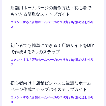
店舗用ホームページの自作方法：初心者で
もできる簡単なステップガイド
コメントする
/
店舗ホームページの作り方
/ By
溜め込む小リ
ス
初心者でも簡単にできる！店舗サイトをDIY
で作成する7つのステップ
コメントする
/
店舗ホームページの作り方
/ By
溜め込む小リ
ス
初心者向け！店舗ビジネスに最適なホーム
ページ作成ステップバイステップガイド
コメントする
/
店舗ホームページの作り方
/ By
溜め込む小リ
ス