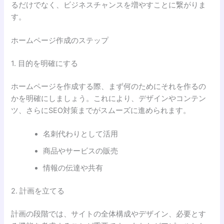
るだけでなく、ビジネスチャンスを増やすことに繋がりま
す。
ホームページ作成のステップ
1. 目的を明確にする
ホームページを作成する際、まず何のためにそれを作るの
かを明確にしましょう。これにより、デザインやコンテン
ツ、さらにSEO対策までがスムーズに進められます。
名刺代わりとして活用
商品やサービスの販売
情報の伝達や共有
2. 計画を立てる
計画の段階では、サイトの全体構成やデザイン、必要とす