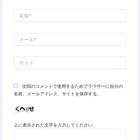
名
前
*
メ
ー
ル
*
サ
イ
ト
次回のコメントで使用するためブラウザーに自分の
名前、メールアドレス、サイトを保存する。
上に表示された文字を入力してください。