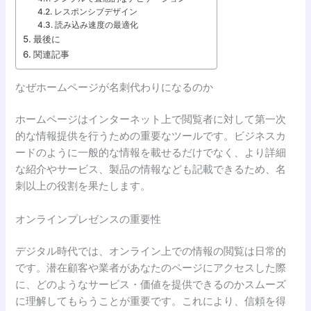
レスポンシブデザイン
読み込み速度の最適化
最後に
関連記事
なぜホームページが名刺代わりになるのか
ホームページはインターネット上で閲覧者に対して第一次
的な情報提供を行うための重要なツールです。ビジネスカ
ードのように一般的な情報を載せるだけでなく、より詳細
な紹介やサービス、製品の情報なども記載できるため、名
刺以上の役割を果たします。
オンラインプレゼンスの重要性
デジタル時代では、オンライン上での情報の閲覧は日常的
です。潜在顧客や業者があなたのページにアクセスした際
に、どのようなサービス・価値を提供できるのかスムーズ
に理解してもらうことが重要です。これにより、信頼を得