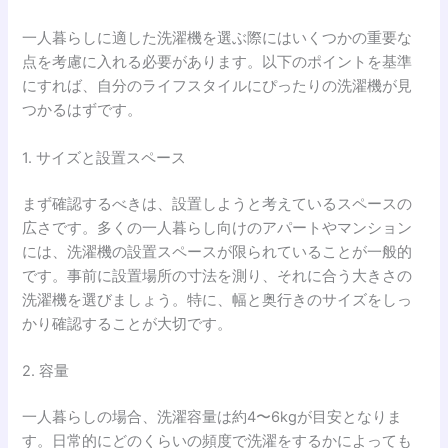
一人暮らしに適した洗濯機を選ぶ際にはいくつかの重要な
点を考慮に入れる必要があります。以下のポイントを基準
にすれば、自分のライフスタイルにぴったりの洗濯機が見
つかるはずです。
1. サイズと設置スペース
まず確認するべきは、設置しようと考えているスペースの
広さです。多くの一人暮らし向けのアパートやマンション
には、洗濯機の設置スペースが限られていることが一般的
です。事前に設置場所の寸法を測り、それに合う大きさの
洗濯機を選びましょう。特に、幅と奥行きのサイズをしっ
かり確認することが大切です。
2. 容量
一人暮らしの場合、洗濯容量は約4〜6kgが目安となりま
す。日常的にどのくらいの頻度で洗濯をするかによっても