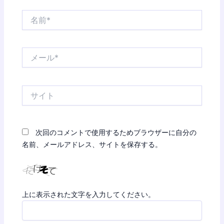
名
前
*
メ
ー
ル
*
サ
イ
ト
次回のコメントで使用するためブラウザーに自分の
名前、メールアドレス、サイトを保存する。
上に表示された文字を入力してください。