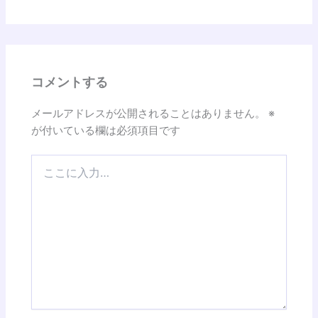
コメントする
メールアドレスが公開されることはありません。
※
が付いている欄は必須項目です
こ
こ
に
入
力…