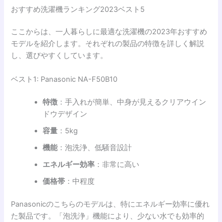
おすすめ洗濯機ランキング2023ベスト5
ここからは、一人暮らしに最適な洗濯機の2023年おすすめ
モデルを紹介します。それぞれの製品の特徴を詳しく解説
し、選びやすくしています。
ベスト1: Panasonic NA-F50B10
特徴
：手入れが簡単、中身が見えるクリアウイン
ドウデザイン
容量
：5kg
機能
：泡洗浄、低騒音設計
エネルギー効率
：非常に高い
価格帯
：中程度
Panasonicのこちらのモデルは、特にエネルギー効率に優れ
た製品です。「泡洗浄」機能により、少ない水でも効率的