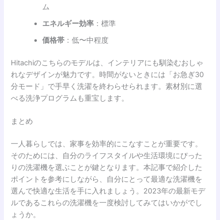
ム
エネルギー効率
：標準
価格帯
：低〜中程度
Hitachiのこちらのモデルは、インテリアにも馴染むおしゃ
れなデザインが魅力です。時間がないときには「お急ぎ30
分モード」で手早く洗濯を終わらせられます。素材別に選
べる洗浄プログラムも重宝します。
まとめ
一人暮らしでは、家事を効率的にこなすことが重要です。
そのためには、自分のライフスタイルや生活環境にぴった
りの洗濯機を選ぶことが鍵となります。本記事で紹介した
ポイントを参考にしながら、自分にとって最適な洗濯機を
選んで快適な生活を手に入れましょう。2023年の最新モデ
ルであるこれらの洗濯機を一度検討してみてはいかがでし
ょうか。