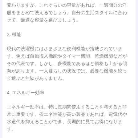
変わりますが、これぐらいの容量があれば、一週間分の洋
服をまとめて洗えるでしょう。自分の生活スタイルに合わ
せて、最適な容量を選びましょう。
3. 機能
現代の洗濯機にはさまざまな便利機能が搭載されていま
す。例えば自動投入機能やタイマー機能、乾燥機能などが
その代表です。しかし、多機能であるほど価格も上がる傾
向があります。一人暮らしの状況では、必要な機能を絞っ
て選ぶと無駄がありません。
4. エネルギー効率
エネルギー効率は、特に長期間使用することを考えると非
常に重要です。省エネ性能が高い製品であれば、電気代や
水道代を抑えることができ、長期的に見てお得になりま
す。