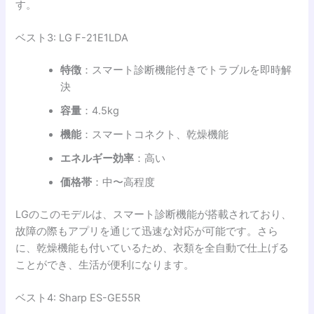
す。
ベスト3: LG F-21E1LDA
特徴
：スマート診断機能付きでトラブルを即時解
決
容量
：4.5kg
機能
：スマートコネクト、乾燥機能
エネルギー効率
：高い
価格帯
：中〜高程度
LGのこのモデルは、スマート診断機能が搭載されており、
故障の際もアプリを通じて迅速な対応が可能です。さら
に、乾燥機能も付いているため、衣類を全自動で仕上げる
ことができ、生活が便利になります。
ベスト4: Sharp ES-GE55R