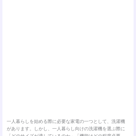
一人暮らしを始める際に必要な家電の一つとして、洗濯機
があります。しかし、一人暮らし向けの洗濯機を選ぶ際に
「どのサイズが適しているのか」「機能はどの程度必要