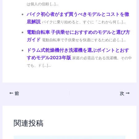
は個人の信頼 […]...
バイク初心者がまず買うべきモデルとコストを徹
底解説
バイクに乗り始めると、すぐに「これから何 […]...
電動自転車 子供乗せにおすすめのモデルと選び方
ガイド
電動自転車で子供乗せを快適にするために必 […]...
ドラム式乾燥機付き洗濯機を選ぶポイントとおす
すめモデル2023年版
家庭の必需品である洗濯機。その中
でも、ド […]...
前
次
関連投稿