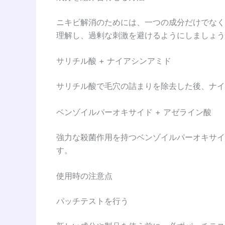
ニキビ解消のためには、一つの成分だけでなく
理解し、過剰な刺激を避けるようにしましょう
サリチル酸 + ナイアシンアミド
サリチル酸で毛穴の詰まりを除去した後、ナイ
ベンゾイルパーオキサイド + アゼライン酸
強力な殺菌作用を持つベンゾイルパーオキサイ
す。
使用時の注意点
パッチテストを行う