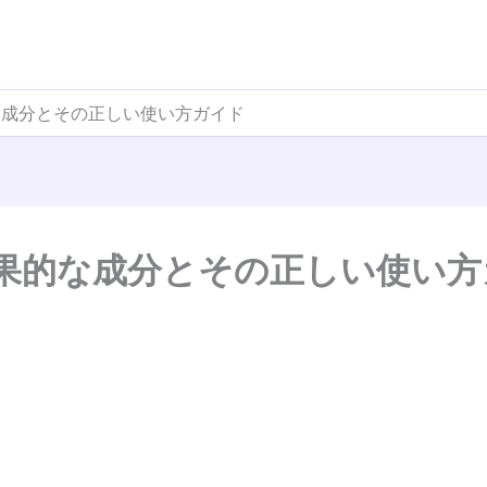
な成分とその正しい使い方ガイド
果的な成分とその正しい使い方