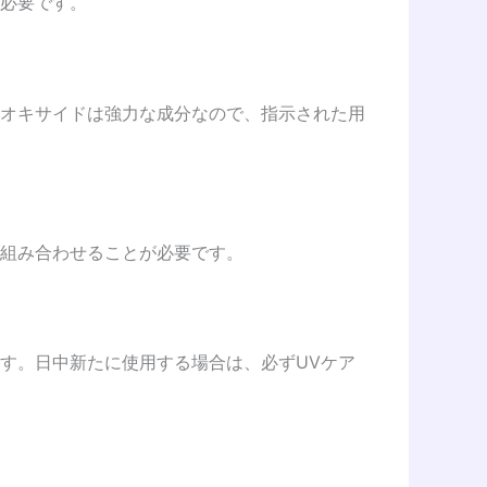
必要です。
オキサイドは強力な成分なので、指示された用
組み合わせることが必要です。
す。日中新たに使用する場合は、必ずUVケア