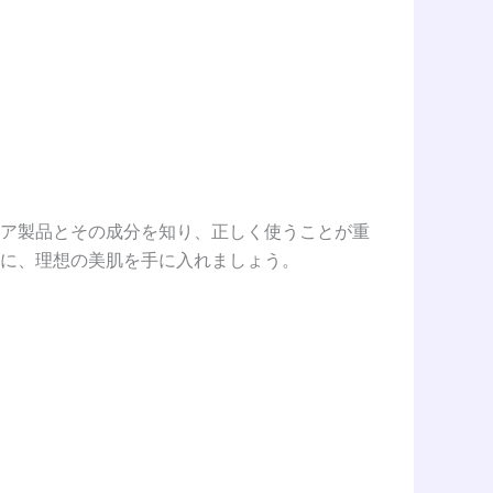
ア製品とその成分を知り、正しく使うことが重
に、理想の美肌を手に入れましょう。