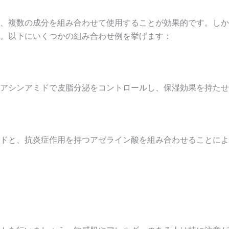
、複数の成分を組み合わせて使用することが効果的です。しか
。以下にいくつかの組み合わせ例を挙げます：
アシンアミドで皮脂分泌をコントロールし、保湿効果を持たせ
ドと、抗炎症作用を持つアゼライン酸を組み合わせることによ