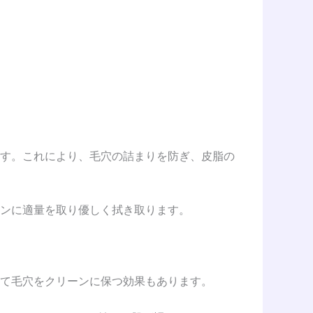
あります。これにより、毛穴の詰まりを防ぎ、皮脂の
ンに適量を取り優しく拭き取ります。
て毛穴をクリーンに保つ効果もあります。