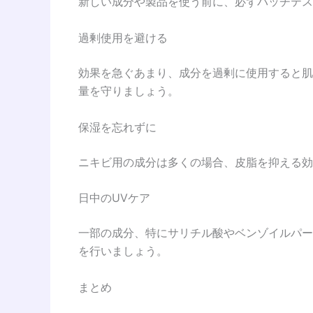
新しい成分や製品を使う前に、必ずパッチテス
過剰使用を避ける
効果を急ぐあまり、成分を過剰に使用すると肌
量を守りましょう。
保湿を忘れずに
ニキビ用の成分は多くの場合、皮脂を抑える効
日中のUVケア
一部の成分、特にサリチル酸やベンゾイルパー
を行いましょう。
まとめ