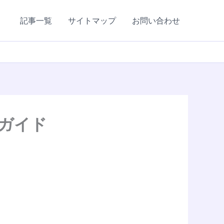
記事一覧
サイトマップ
お問い合わせ
ガイド