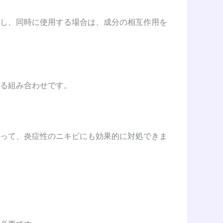
し、同時に使用する場合は、成分の相互作用を
る組み合わせです。
って、炎症性のニキビにも効果的に対処できま