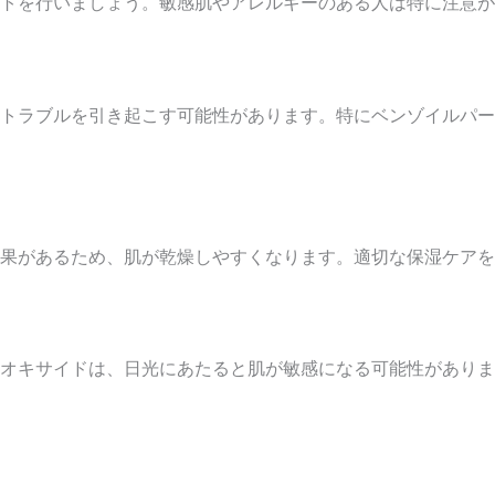
トを行いましょう。敏感肌やアレルギーのある人は特に注意が
トラブルを引き起こす可能性があります。特にベンゾイルパー
果があるため、肌が乾燥しやすくなります。適切な保湿ケアを
オキサイドは、日光にあたると肌が敏感になる可能性がありま