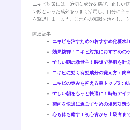
ニキビ対策には、適切な成分を選び、正しい使
ン酸といった成分をうまく活用し、自分に合っ
を撃退しましょう。これらの知識を活かし、ク
関連記事
ニキビを治すためのおすすめ化粧水1
効果抜群！ニキビ対策におすすめの
忙しい朝の救世主！時短で美肌を叶
ニキビに効く有効成分の覚え方：簡
ニキビの赤みを抑える薬トップ5：
忙しい朝をもっと快適に！時短アイテ
梅雨を快適に過ごすための湿気対策グ
心も体も癒す！初心者から上級者まで