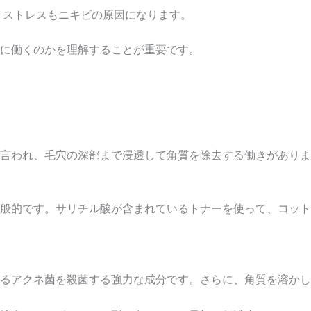
、ストレスもニキビの原因になります。
に働くのかを理解することが重要です。
Acid）とも言われ、毛穴の深部まで浸透して角質を除去する働きが
般的です。サリチル酸が含まれているトナーを使って、コット
るアクネ菌を殺菌する強力な成分です。さらに、角質を溶かし