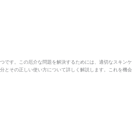
つです。この厄介な問題を解決するためには、適切なスキンケ
分とその正しい使い方について詳しく解説します。これを機会