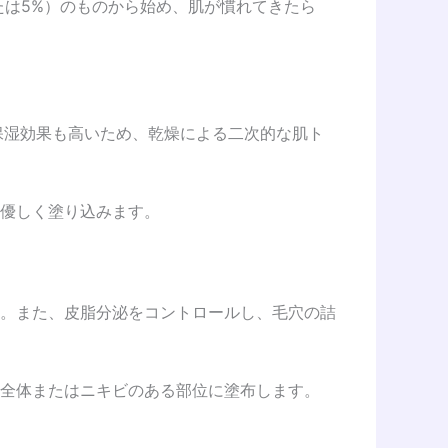
たは5%）のものから始め、肌が慣れてきたら
保湿効果も高いため、乾燥による二次的な肌ト
優しく塗り込みます。
。また、皮脂分泌をコントロールし、毛穴の詰
全体またはニキビのある部位に塗布します。