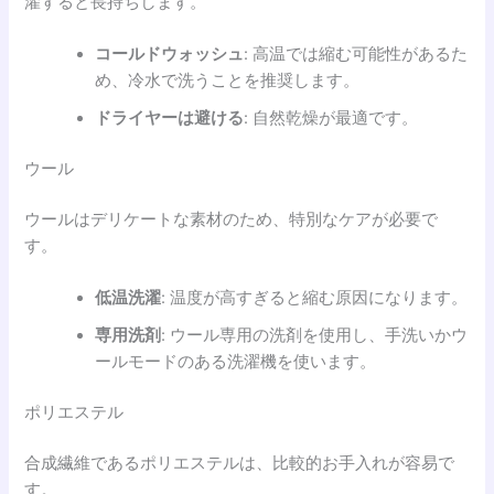
濯すると長持ちします。
コールドウォッシュ
: 高温では縮む可能性があるた
め、冷水で洗うことを推奨します。
ドライヤーは避ける
: 自然乾燥が最適です。
ウール
ウールはデリケートな素材のため、特別なケアが必要で
す。
低温洗濯
: 温度が高すぎると縮む原因になります。
専用洗剤
: ウール専用の洗剤を使用し、手洗いかウ
ールモードのある洗濯機を使います。
ポリエステル
合成繊維であるポリエステルは、比較的お手入れが容易で
す。