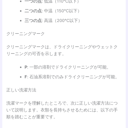
一つの点
: 低温（110℃以下）
二つの点
: 中温（150℃以下）
三つの点
: 高温（200℃以下）
クリーニングマーク
クリーニングマークは、ドライクリーニングやウェットク
リーニングの可否を示します。
P
: 一部の溶剤でドライクリーニングが可能。
F
: 石油系溶剤でのみドライクリーニングが可能。
正しい洗濯方法
洗濯マークを理解したところで、次に正しい洗濯方法につ
いて説明します。衣類を長持ちさせるためには、以下の手
順を踏むことが重要です。