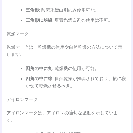
三角形
: 酸素系漂白剤のみ使用可能。
三角形に斜線
: 塩素系漂白剤の使用は不可。
乾燥マーク
乾燥マークは、乾燥機の使用や自然乾燥の方法について示
します。
四角の中に丸
: 乾燥機の使用が可能。
四角の中に線
: 自然乾燥が推奨されており、横に寝
かせて乾燥させるべき。
アイロンマーク
アイロンマークは、アイロンの適切な温度を示していま
す。