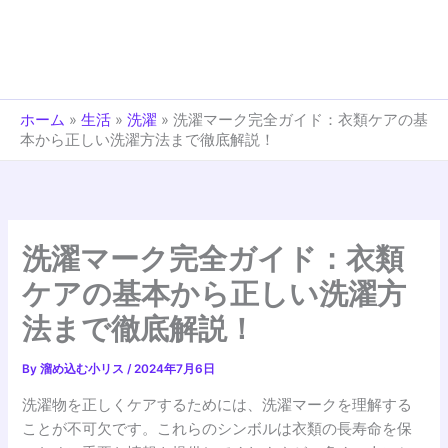
ホーム
»
生活
»
洗濯
»
洗濯マーク完全ガイド：衣類ケアの基
本から正しい洗濯方法まで徹底解説！
洗濯マーク完全ガイド：衣類
ケアの基本から正しい洗濯方
法まで徹底解説！
By
溜め込む小リス
/
2024年7月6日
洗濯物を正しくケアするためには、洗濯マークを理解する
ことが不可欠です。これらのシンボルは衣類の長寿命を保