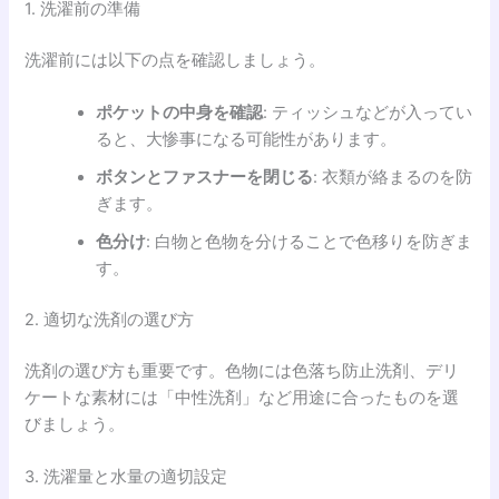
1. 洗濯前の準備
洗濯前には以下の点を確認しましょう。
ポケットの中身を確認
: ティッシュなどが入ってい
ると、大惨事になる可能性があります。
ボタンとファスナーを閉じる
: 衣類が絡まるのを防
ぎます。
色分け
: 白物と色物を分けることで色移りを防ぎま
す。
2. 適切な洗剤の選び方
洗剤の選び方も重要です。色物には色落ち防止洗剤、デリ
ケートな素材には「中性洗剤」など用途に合ったものを選
びましょう。
3. 洗濯量と水量の適切設定