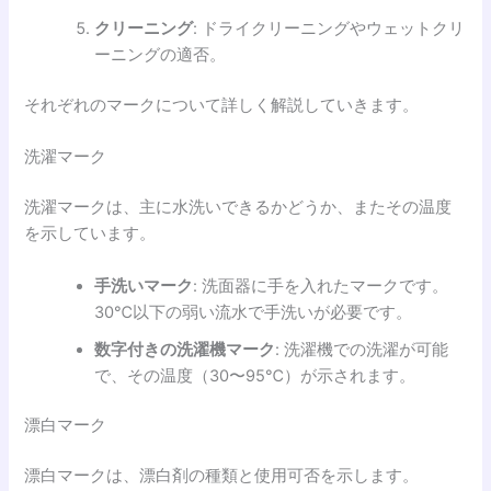
クリーニング
: ドライクリーニングやウェットクリ
ーニングの適否。
それぞれのマークについて詳しく解説していきます。
洗濯マーク
洗濯マークは、主に水洗いできるかどうか、またその温度
を示しています。
手洗いマーク
: 洗面器に手を入れたマークです。
30℃以下の弱い流水で手洗いが必要です。
数字付きの洗濯機マーク
: 洗濯機での洗濯が可能
で、その温度（30〜95℃）が示されます。
漂白マーク
漂白マークは、漂白剤の種類と使用可否を示します。