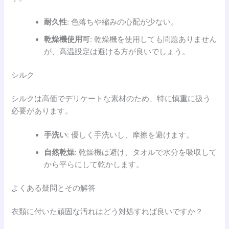
耐久性
: 色落ちや縮みの心配が少ない。
乾燥機使用可
: 乾燥機を使用しても問題ありません
が、高温設定は避ける方が良いでしょう。
シルク
シルクは高価でデリケートな素材のため、特に慎重に扱う
必要があります。
手洗い
: 優しく手洗いし、摩擦を避けます。
自然乾燥
: 乾燥機は避け、タオルで水分を吸収して
から平らにして乾かします。
よくある疑問とその解答
衣類に付いた頑固な汚れはどう対処すれば良いですか？