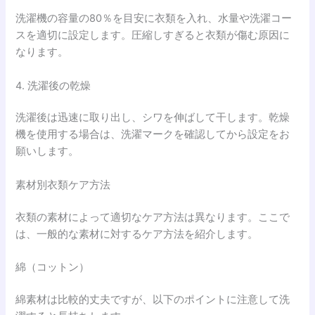
洗濯機の容量の80％を目安に衣類を入れ、水量や洗濯コー
スを適切に設定します。圧縮しすぎると衣類が傷む原因に
なります。
4. 洗濯後の乾燥
洗濯後は迅速に取り出し、シワを伸ばして干します。乾燥
機を使用する場合は、洗濯マークを確認してから設定をお
願いします。
素材別衣類ケア方法
衣類の素材によって適切なケア方法は異なります。ここで
は、一般的な素材に対するケア方法を紹介します。
綿（コットン）
綿素材は比較的丈夫ですが、以下のポイントに注意して洗