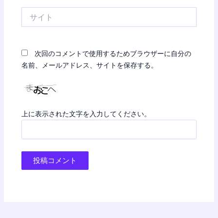
*
サ
イ
ト
次回のコメントで使用するためブラウザーに自分の
名前、メールアドレス、サイトを保存する。
上に表示された文字を入力してください。