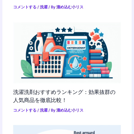
コメントする
/
洗濯
/ By
溜め込む小リス
洗濯洗剤おすすめランキング：効果抜群の
人気商品を徹底比較！
コメントする
/
洗濯
/ By
溜め込む小リス