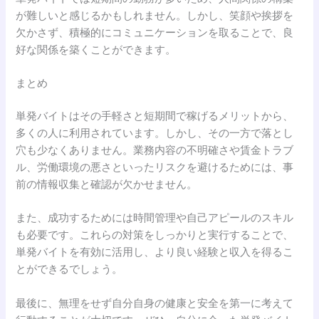
が難しいと感じるかもしれません。しかし、笑顔や挨拶を
欠かさず、積極的にコミュニケーションを取ることで、良
好な関係を築くことができます。
まとめ
単発バイトはその手軽さと短期間で稼げるメリットから、
多くの人に利用されています。しかし、その一方で落とし
穴も少なくありません。業務内容の不明確さや賃金トラブ
ル、労働環境の悪さといったリスクを避けるためには、事
前の情報収集と確認が欠かせません。
また、成功するためには時間管理や自己アピールのスキル
も必要です。これらの対策をしっかりと実行することで、
単発バイトを有効に活用し、より良い経験と収入を得るこ
とができるでしょう。
最後に、無理をせず自分自身の健康と安全を第一に考えて