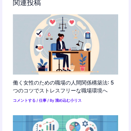
関連投稿
働く女性のための職場の人間関係構築法: 5
つのコツでストレスフリーな職場環境へ
コメントする
/
仕事
/ By
溜め込む小リス