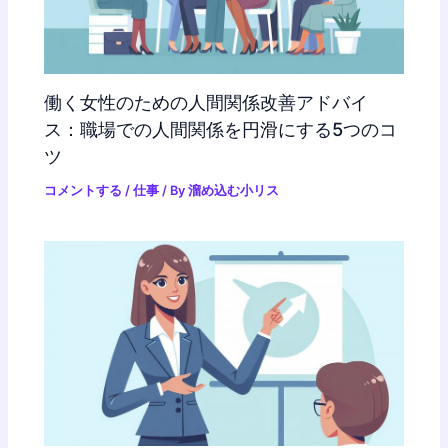
働く女性のための人間関係改善アドバイ
ス：職場での人間関係を円滑にする5つのコ
ツ
コメントする
/
仕事
/ By
溜め込む小リス