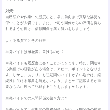
対策
:
自己紹介や作業中の態度など、常に前向きで真摯な姿勢を
保つことが大切です。また、上司や同僚からの評価を得ら
れるよう心掛け、信頼関係を築く努力をしましょう。
よくある質問とその解答
単発バイトは履歴書に書けるのか？
単発バイトも履歴書に書くことができます。特に、関連す
る業種での経験がある場合は、アピールポイントとなりま
す。しかし、あまりにも短期間のバイトが多い場合は、継
続性に欠ける印象を与えないよう、まとめて記載するか重
要なものに絞って記載することをおすすめします。
単発バイトでの人間関係の築き方は？
単発バイトでは短期間の勤務が多いため、人間関係の構築