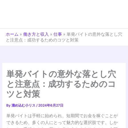
ホーム
»
働き方と収入
»
仕事
»
単発バイトの意外な落とし穴
と注意点：成功するためのコツと対策
単発バイトの意外な落とし穴
と注意点：成功するためのコ
ツと対策
By
溜め込む小リス
/
2024年6月27日
単発バイトは手軽に始められ、短期間でお金を稼ぐことが
できるため、多くの人にとって魅力的な選択肢です。しか