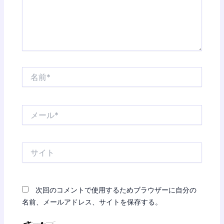
名
前
*
メ
ー
ル
*
サ
イ
ト
次回のコメントで使用するためブラウザーに自分の
名前、メールアドレス、サイトを保存する。