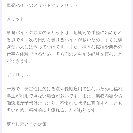
単発バイトのメリットとデメリット
メリット
単発バイトの最大のメリットは、短期間で手軽に始められ
る点です。次の日から働けるバイトが多いため、すぐに稼
ぎたい人にはうってつけです。また、様々な職種や業界の
仕事を体験できるため、多方面のスキルや経験を積むこと
ができます。
デメリット
一方で、安定性に欠ける点や長期雇用ではないために福利
厚生が利用できない場合が多いです。また、業務内容や労
働環境が予想外だったり、不慣れな状況に直面することも
多いため、精神的にも疲れることがあります。
落とし穴とその対策