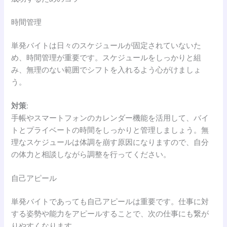
時間管理
単発バイトは日々のスケジュールが固定されていないた
め、時間管理が重要です。スケジュールをしっかりと組
み、無理のない範囲でシフトを入れるよう心がけましょ
う。
対策
:
手帳やスマートフォンのカレンダー機能を活用して、バイ
トとプライベートの時間をしっかりと管理しましょう。無
理なスケジュールは体調を崩す原因になりますので、自分
の体力と相談しながら調整を行ってください。
自己アピール
単発バイトであっても自己アピールは重要です。仕事に対
する姿勢や能力をアピールすることで、次の仕事にも繋が
りやすくなります。