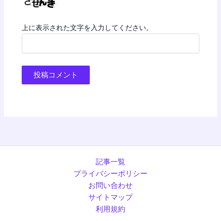
上に表示された文字を入力してください。
記事一覧
プライバシーポリシー
お問い合わせ
サイトマップ
利用規約