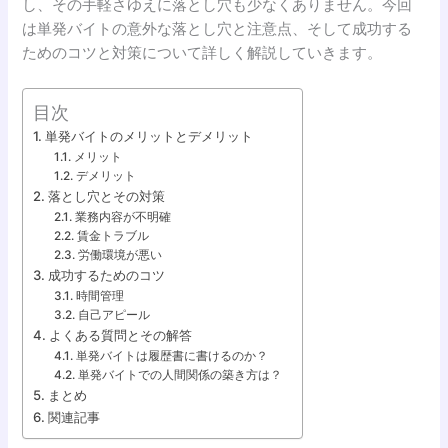
し、その手軽さゆえに落とし穴も少なくありません。今回
は単発バイトの意外な落とし穴と注意点、そして成功する
ためのコツと対策について詳しく解説していきます。
目次
単発バイトのメリットとデメリット
メリット
デメリット
落とし穴とその対策
業務内容が不明確
賃金トラブル
労働環境が悪い
成功するためのコツ
時間管理
自己アピール
よくある質問とその解答
単発バイトは履歴書に書けるのか？
単発バイトでの人間関係の築き方は？
まとめ
関連記事