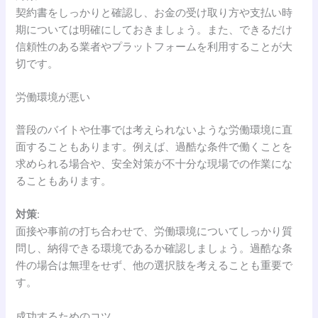
契約書をしっかりと確認し、お金の受け取り方や支払い時
期については明確にしておきましょう。また、できるだけ
信頼性のある業者やプラットフォームを利用することが大
切です。
労働環境が悪い
普段のバイトや仕事では考えられないような労働環境に直
面することもあります。例えば、過酷な条件で働くことを
求められる場合や、安全対策が不十分な現場での作業にな
ることもあります。
対策
:
面接や事前の打ち合わせで、労働環境についてしっかり質
問し、納得できる環境であるか確認しましょう。過酷な条
件の場合は無理をせず、他の選択肢を考えることも重要で
す。
成功するためのコツ