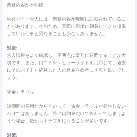
業務内容が不明確
単発バイト求人には、業務内容が曖昧に記載されているこ
とがあります。そのため、実際に現場に到着してから想像
していた仕事と異なることも少なくありません。
対策
:
求人情報をよく確認し、不明点は事前に質問することが大
切です。また、口コミやレビューサイトを活用して、過去
にそのバイトを経験した人の意見を参考にすると良いでし
ょう。
賃金トラブル
短期間の雇用だからといって、賃金トラブルが発生しない
わけではありません。特に口約束だけで終わってしまうよ
うな場合、後からトラブルになることが多いです。
対策
: