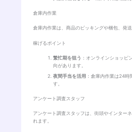
倉庫内作業
倉庫内作業は、商品のピッキングや梱包、発送
稼げるポイント
繁忙期を狙う
：オンラインショッピ
向があります。
夜間手当を活用
：倉庫内作業は24
す。
アンケート調査スタッフ
アンケート調査スタッフは、街頭やインターネ
れます。