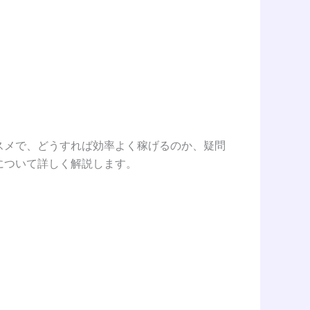
スメで、どうすれば効率よく稼げるのか、疑問
について詳しく解説します。