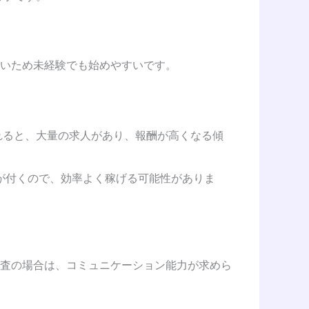
いため未経験でも始めやすいです。
れると、大量の求人があり、報酬が高くなる傾
が付くので、効率よく稼げる可能性がありま
査の場合は、コミュニケーション能力が求めら