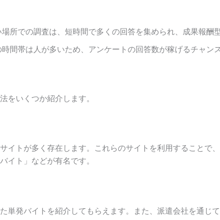
い場所での調査は、短時間で多くの回答を集められ、成果報酬
の時間帯は人が多いため、アンケートの回答数が稼げるチャン
法をいくつか紹介します。
サイトが多く存在します。これらのサイトを利用することで、
バイト」などが有名です。
た単発バイトを紹介してもらえます。また、派遣会社を通じて