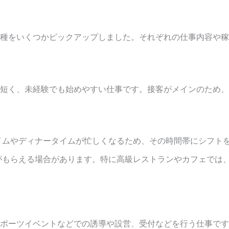
種をいくつかピックアップしました。それぞれの仕事内容や稼
短く、未経験でも始めやすい仕事です。接客がメインのため、
イムやディナータイムが忙しくなるため、その時間帯にシフト
がもらえる場合があります。特に高級レストランやカフェでは
ポーツイベントなどでの誘導や設営、受付などを行う仕事です