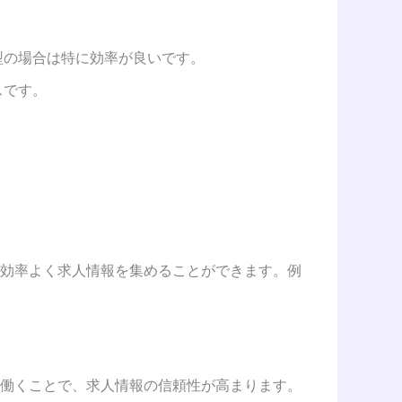
型の場合は特に効率が良いです。
スです。
効率よく求人情報を集めることができます。例
働くことで、求人情報の信頼性が高まります。