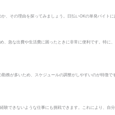
のか、その理由を探ってみましょう。日払いOKの単発バイト
め、急な出費や生活費に困ったときに非常に便利です。特に、
の勤務が多いため、スケジュールの調整がしやすいのが特徴で
経験できないような仕事にも挑戦できます。これにより、自分