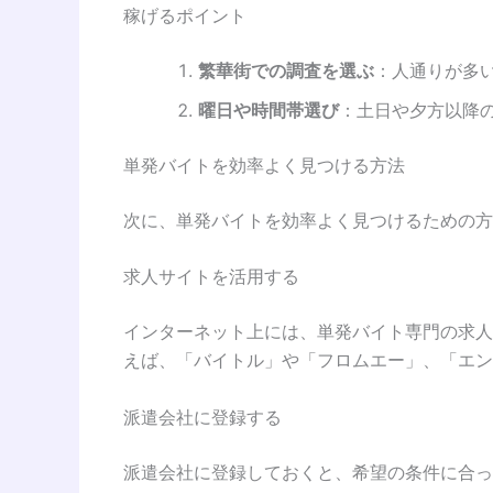
稼げるポイント
繁華街での調査を選ぶ
：人通りが多
曜日や時間帯選び
：土日や夕方以降
単発バイトを効率よく見つける方法
次に、単発バイトを効率よく見つけるための方
求人サイトを活用する
インターネット上には、単発バイト専門の求人
えば、「バイトル」や「フロムエー」、「エン
派遣会社に登録する
派遣会社に登録しておくと、希望の条件に合っ