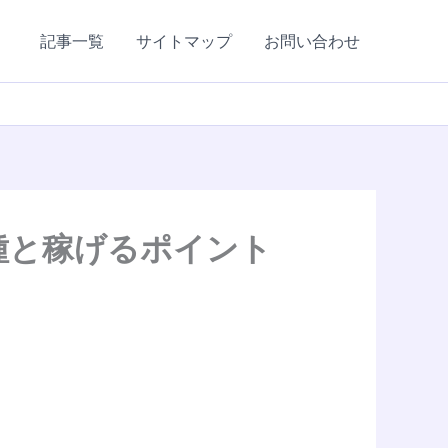
記事一覧
サイトマップ
お問い合わせ
種と稼げるポイント