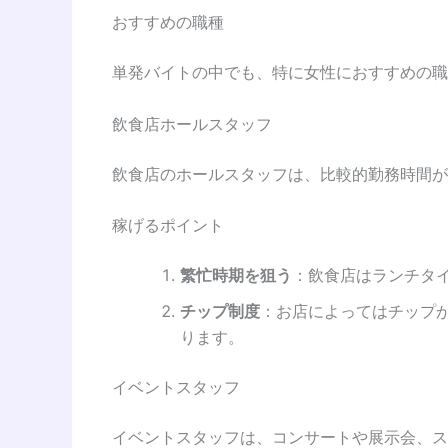
おすすめの職種
単発バイトの中でも、特に女性におすすめの職
飲食店ホールスタッフ
飲食店のホールスタッフは、比較的勤務時間が
稼げるポイント
繁忙時期を狙う
：飲食店はランチタ
チップ制度
：お店によってはチップ
ります。
イベントスタッフ
イベントスタッフは、コンサートや展示会、ス