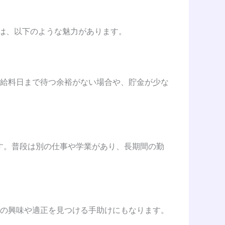
には、以下のような魅力があります。
給料日まで待つ余裕がない場合や、貯金が少な
す。普段は別の仕事や学業があり、長期間の勤
の興味や適正を見つける手助けにもなります。