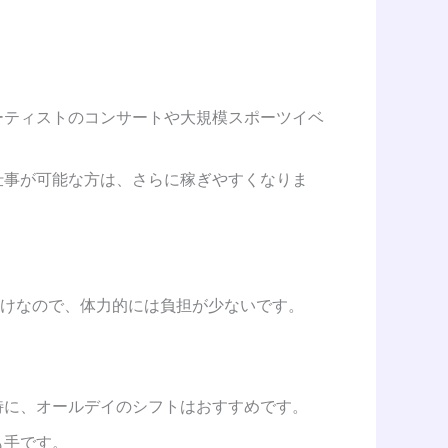
ーティストのコンサートや大規模スポーツイベ
仕事が可能な方は、さらに稼ぎやすくなりま
けなので、体力的には負担が少ないです。
特に、オールデイのシフトはおすすめです。
も手です。