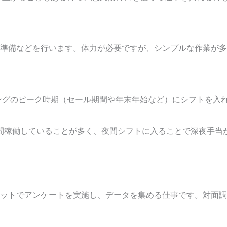
準備などを行います。体力が必要ですが、シンプルな作業が多
ングのピーク時期（セール期間や年末年始など）にシフトを入
時間稼働していることが多く、夜間シフトに入ることで深夜手当
ットでアンケートを実施し、データを集める仕事です。対面調