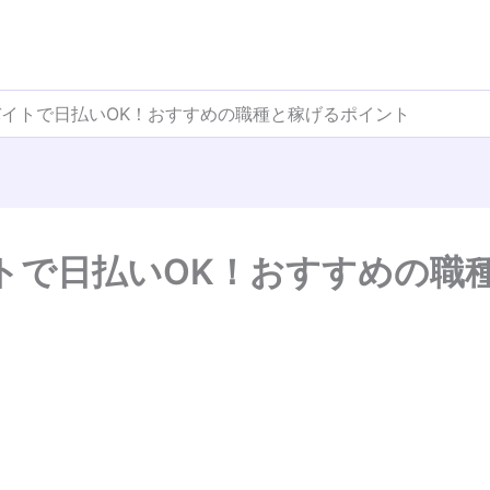
イトで日払いOK！おすすめの職種と稼げるポイント
トで日払いOK！おすすめの職