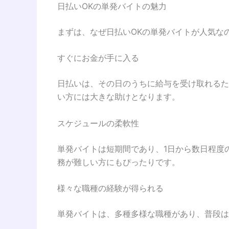
日払いOKの単発バイトの魅力
まずは、なぜ日払いOKの単発バイトが人気な
すぐにお金が手に入る
日払いは、その日のうちに給与を受け取れるた
い方には大きな助けとなります。
スケジュールの柔軟性
単発バイトは短期間であり、1日から数日程度
務が難しい方にもぴったりです。
様々な職種の経験が得られる
単発バイトは、多種多様な職種があり、普段は