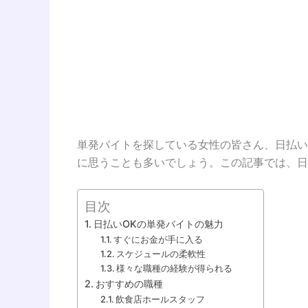
単発バイトを探している女性の皆さん、日払い
に思うことも多いでしょう。この記事では、日
目次
日払いOKの単発バイトの魅力
すぐにお金が手に入る
スケジュールの柔軟性
様々な職種の経験が得られる
おすすめの職種
飲食店ホールスタッフ