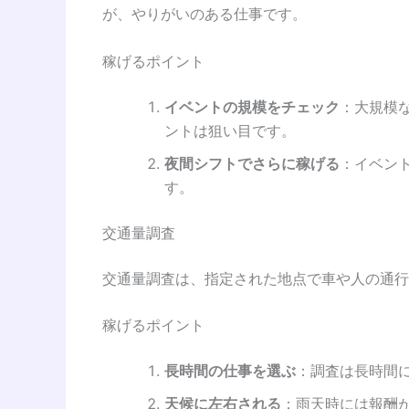
が、やりがいのある仕事です。
稼げるポイント
イベントの規模をチェック
：大規模
ントは狙い目です。
夜間シフトでさらに稼げる
：イベン
す。
交通量調査
交通量調査は、指定された地点で車や人の通行
稼げるポイント
長時間の仕事を選ぶ
：調査は長時間
天候に左右される
：雨天時には報酬