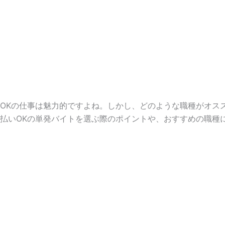
OKの仕事は魅力的ですよね。しかし、どのような職種がオス
払いOKの単発バイトを選ぶ際のポイントや、おすすめの職種