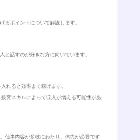
げるポイントについて解説します。
人と話すのが好きな方に向いています。
を入れると効率よく稼げます。
、接客スキルによって収入が増える可能性があ
。仕事内容が多岐にわたり、体力が必要です