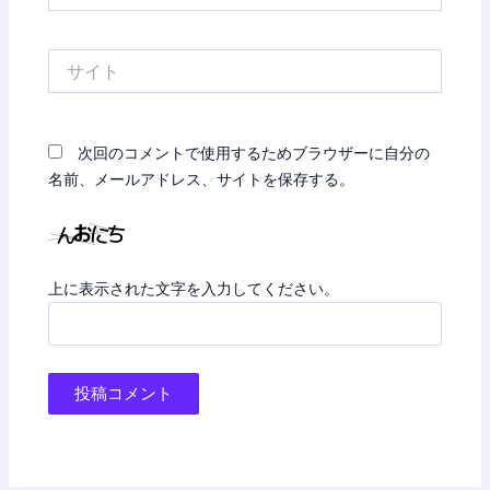
ル
*
サ
イ
ト
次回のコメントで使用するためブラウザーに自分の
名前、メールアドレス、サイトを保存する。
上に表示された文字を入力してください。