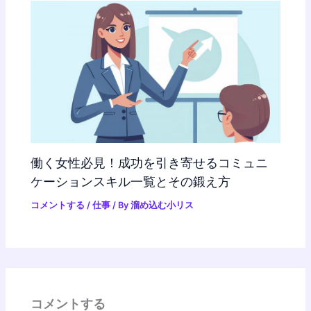
働く女性必見！成功を引き寄せるコミュニ
ケーションスキル一覧とその鍛え方
コメントする
/
仕事
/ By
溜め込む小リス
コメントする