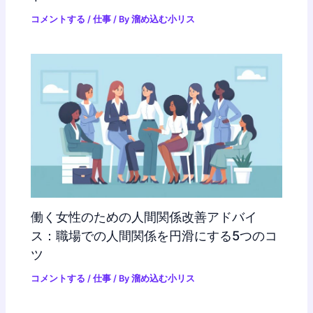
コメントする
/
仕事
/ By
溜め込む小リス
働く女性のための人間関係改善アドバイ
ス：職場での人間関係を円滑にする5つのコ
ツ
コメントする
/
仕事
/ By
溜め込む小リス