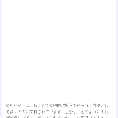
単発バイトは、短期間で効率的に収入を得られる方法とし
て多くの人に支持されています。しかし、どのようにすれ
ば最適なバイトを見つけられるのか、また単発バイトのメ