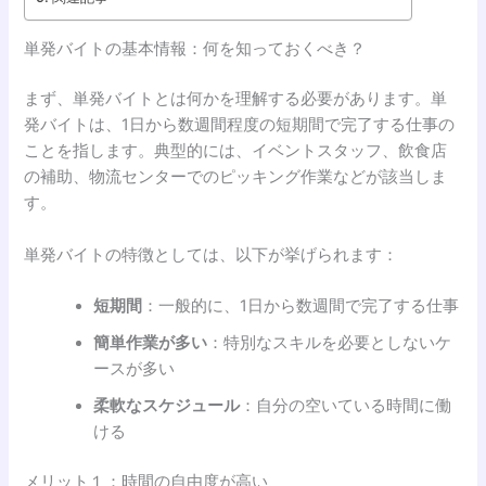
単発バイトの基本情報：何を知っておくべき？
まず、単発バイトとは何かを理解する必要があります。単
発バイトは、1日から数週間程度の短期間で完了する仕事の
ことを指します。典型的には、イベントスタッフ、飲食店
の補助、物流センターでのピッキング作業などが該当しま
す。
単発バイトの特徴としては、以下が挙げられます：
短期間
：一般的に、1日から数週間で完了する仕事
簡単作業が多い
：特別なスキルを必要としないケ
ースが多い
柔軟なスケジュール
：自分の空いている時間に働
ける
メリット１：時間の自由度が高い