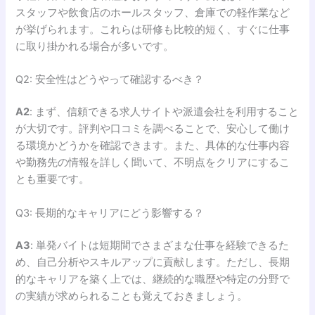
スタッフや飲食店のホールスタッフ、倉庫での軽作業など
が挙げられます。これらは研修も比較的短く、すぐに仕事
に取り掛かれる場合が多いです。
Q2: 安全性はどうやって確認するべき？
A2
: まず、信頼できる求人サイトや派遣会社を利用すること
が大切です。評判や口コミを調べることで、安心して働け
る環境かどうかを確認できます。また、具体的な仕事内容
や勤務先の情報を詳しく聞いて、不明点をクリアにするこ
とも重要です。
Q3: 長期的なキャリアにどう影響する？
A3
: 単発バイトは短期間でさまざまな仕事を経験できるた
め、自己分析やスキルアップに貢献します。ただし、長期
的なキャリアを築く上では、継続的な職歴や特定の分野で
の実績が求められることも覚えておきましょう。