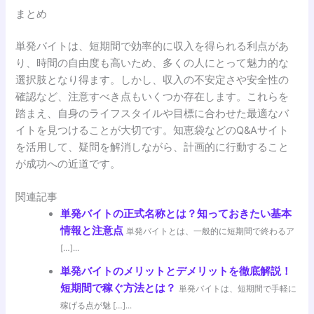
まとめ
単発バイトは、短期間で効率的に収入を得られる利点があ
り、時間の自由度も高いため、多くの人にとって魅力的な
選択肢となり得ます。しかし、収入の不安定さや安全性の
確認など、注意すべき点もいくつか存在します。これらを
踏まえ、自身のライフスタイルや目標に合わせた最適なバ
イトを見つけることが大切です。知恵袋などのQ&Aサイト
を活用して、疑問を解消しながら、計画的に行動すること
が成功への近道です。
関連記事
単発バイトの正式名称とは？知っておきたい基本
情報と注意点
単発バイトとは、一般的に短期間で終わるア
[…]...
単発バイトのメリットとデメリットを徹底解説！
短期間で稼ぐ方法とは？
単発バイトは、短期間で手軽に
稼げる点が魅 […]...