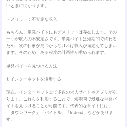
いときに助かります。
デメリット：不安定な収入
もちろん、単発バイトにもデメリットは存在します。その
一つが収入の不安定さです。単発バイトは短期間で終わる
ため、次の仕事が見つからなければ収入が途絶えてしまい
ます。そのため、ある程度の計画性が求められます。
単発バイトを見つける方法
1. インターネットを活用する
現在、インターネット上で多数の求人サイトやアプリがあ
ります。これらを利用することで、短期間で最適な単発バ
イトを見つけることが可能です。代表的なサイトには、
「タウンワーク」「バイトル」「Indeed」などがありま
す。