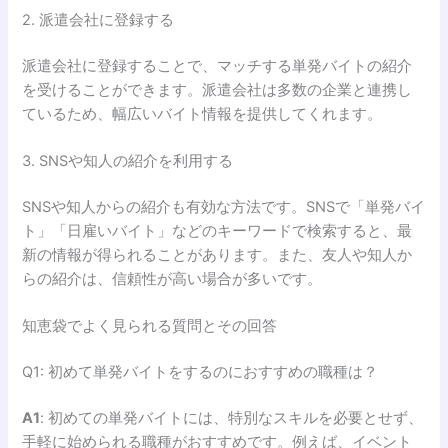
2. 派遣会社に登録する
派遣会社に登録することで、マッチする単発バイトの紹介
を受けることができます。派遣会社は多数の企業と連携し
ているため、幅広いバイト情報を提供してくれます。
3. SNSや知人の紹介を利用する
SNSや知人からの紹介も有効な方法です。SNSで「単発バイ
ト」「日雇いバイト」などのキーワードで検索すると、最
新の情報が得られることがあります。また、友人や知人か
らの紹介は、信頼性が高い場合が多いです。
知恵袋でよく見られる質問とその回答
Q1: 初めて単発バイトをするのにおすすめの職種は？
A1
: 初めての単発バイトには、特別なスキルを必要とせず、
手軽に始められる職種がおすすめです。例えば、イベント