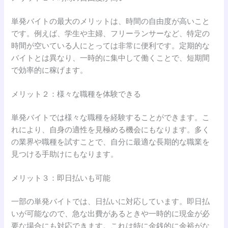
単発バイトの最大のメリットは、時間の自由度が高いこと
です。例えば、学生や主婦、フリーランサーなど、特定の
時間が空いている人にとっては非常に便利です。定期的な
バイトとは異なり、一時的に集中して働くことで、短期間
で効率的に稼げます。
メリット２：様々な職種を体験できる
単発バイトでは様々な職種を経験することができます。こ
れにより、自身の適性を見極める機会にもなります。多く
の業界や職種を試すことで、自分に最適な長期的な職業を
見つける手助けにもなります。
メリット３：即日払いも可能
一部の単発バイトでは、日払いに対応しています。即日払
いが可能なので、急な出費があるときや一時的に現金が必
要な場合にも対応できます。これは特に金銭的に余裕がな