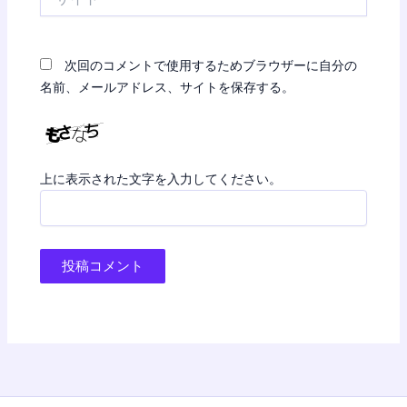
イ
ト
次回のコメントで使用するためブラウザーに自分の
名前、メールアドレス、サイトを保存する。
上に表示された文字を入力してください。