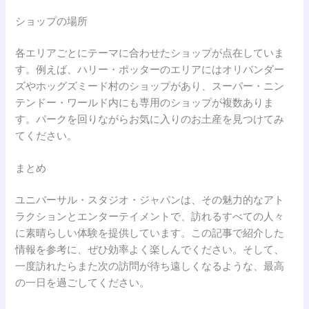
ショップの場所
各エリアごとにテーマに合わせたショップが点在していま
す。例えば、ハリー・ポッターのエリアにはオリバンダー
ズやホッグズミード村のショップがあり、スーパー・ニン
テンドー・ワールド内にも専用のショップが複数ありま
す。パークを回りながらお気に入りのお土産を見つけてみ
てください。
まとめ
ユニバーサル・スタジオ・ジャパンは、その魅力的なアト
ラクションとエンターテイメントで、訪れるすべての人々
に素晴らしい体験を提供しています。この記事で紹介した
情報を参考に、ぜひ効率よく楽しんでください。そして、
一度訪れたらまた次の訪問が待ち遠しくなるような、最高
の一日を過ごしてください。