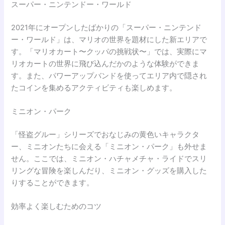
スーパー・ニンテンドー・ワールド
2021年にオープンしたばかりの「スーパー・ニンテンド
ー・ワールド」は、マリオの世界を題材にした新エリアで
す。「マリオカート〜クッパの挑戦状〜」では、実際にマ
リオカートの世界に飛び込んだかのような体験ができま
す。また、パワーアップバンドを使ってエリア内で隠され
たコインを集めるアクティビティも楽しめます。
ミニオン・パーク
「怪盗グルー」シリーズでおなじみの黄色いキャラクタ
ー、ミニオンたちに会える「ミニオン・パーク」も外せま
せん。ここでは、ミニオン・ハチャメチャ・ライドでスリ
リングな冒険を楽しんだり、ミニオン・グッズを購入した
りすることができます。
効率よく楽しむためのコツ