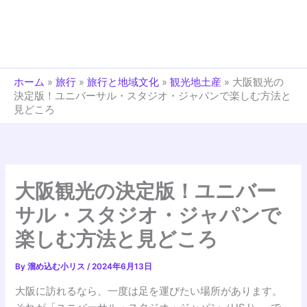
ホーム
»
旅行
»
旅行と地域文化
»
観光地土産
»
大阪観光の
決定版！ユニバーサル・スタジオ・ジャパンで楽しむ方法と
見どころ
大阪観光の決定版！ユニバー
サル・スタジオ・ジャパンで
楽しむ方法と見どころ
By
溜め込む小リス
/
2024年6月13日
大阪に訪れるなら、一度は足を運びたい場所があります。