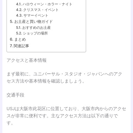
ハロウィーン・ホラー・ナイト
クリスマス・イベント
サマーイベント
お土産と買い物ガイド
おすすめのお土産
ショップの場所
まとめ
関連記事
アクセスと基本情報
まず最初に、ユニバーサル・スタジオ・ジャパンへのアク
セス方法や基本情報を確認しましょう。
交通手段
USJは大阪市此花区に位置しており、大阪市内からのアクセ
スが非常に便利です。主なアクセス方法は以下の通りで
す。