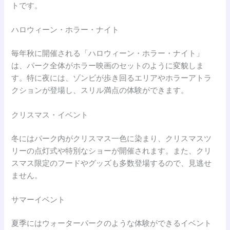
トです。
ハロウィーン・ホラー・ナイト
毎年秋に開催される「ハロウィーン・ホラー・ナイト」
は、パーク全体がホラー映画のセットのように変貌しま
す。特に夜には、ゾンビが歩き回るエリアやホラーアトラ
クションが登場し、スリル満点の体験ができます。
クリスマス・イベント
冬にはパーク内がクリスマス一色に染まり、クリスマスツ
リーの点灯式や特別なショーが開催されます。また、クリ
スマス限定のフードやグッズも多数登場するので、見逃せ
ません。
サマーイベント
夏季にはウォーターパークのような体験ができるイベント