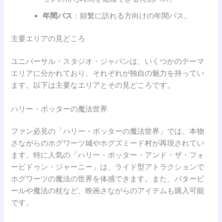
年間パス
：頻繁に訪れる方向けの年間パス。
主要エリアの見どころ
ユニバーサル・スタジオ・ジャパンは、いくつかのテーマ
エリアに分かれており、それぞれが独自の魅力を持ってい
ます。以下は主要なエリアとその見どころです。
ハリー・ポッターの魔法世界
ファン必見の「ハリー・ポッターの魔法世界」では、本物
さながらのホグワーツ城やホグズミード村が再現されてい
ます。特に人気の「ハリー・ポッター・アンド・ザ・フォ
ービドゥン・ジャーニー」は、ライド型アトラクションで
ホグワーツの魔法の世界を体感できます。また、バタービ
ールや魔法の杖など、映画さながらのアイテムも購入可能
です。