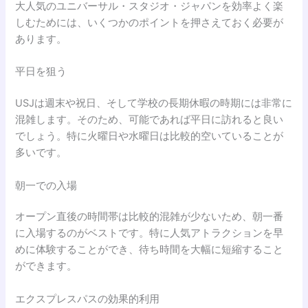
大人気のユニバーサル・スタジオ・ジャパンを効率よく楽
しむためには、いくつかのポイントを押さえておく必要が
あります。
平日を狙う
USJは週末や祝日、そして学校の長期休暇の時期には非常に
混雑します。そのため、可能であれば平日に訪れると良い
でしょう。特に火曜日や水曜日は比較的空いていることが
多いです。
朝一での入場
オープン直後の時間帯は比較的混雑が少ないため、朝一番
に入場するのがベストです。特に人気アトラクションを早
めに体験することができ、待ち時間を大幅に短縮すること
ができます。
エクスプレスパスの効果的利用