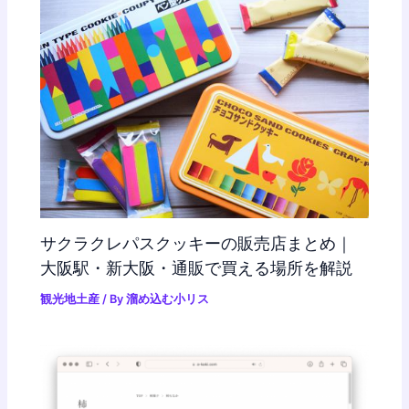
サクラクレパスクッキーの販売店まとめ｜
大阪駅・新大阪・通販で買える場所を解説
観光地土産
/ By
溜め込む小リス