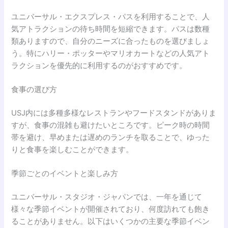
ユニバーサル・エクスプレス・パスを利用することで、人
気アトラクションの待ち時間を短縮できます。パスは数種
類ありますので、自分のニーズに合ったものを選びましょ
う。特にハリー・ポッターやマリオカートなどの人気アト
ラクションを優先的に利用するのがおすすめです。
食事の選び方
USJ内には多種多様なレストランやフードスタンドがありま
すが、食事の混雑も避けたいところです。ピーク時の時間
帯を避け、早めまたは遅めのランチを取ることで、ゆった
りと食事を楽しむことができます。
季節ごとのイベントと楽しみ方
ユニバーサル・スタジオ・ジャパンでは、一年を通じて
様々な季節イベントが開催されており、何度訪れても飽き
ることがありません。以下はいくつかの主要な季節イベン