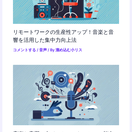
リモートワークの生産性アップ！音楽と音
響を活用した集中力向上法
コメントする
/
音声
/ By
溜め込む小リス