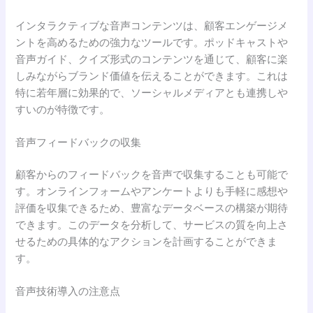
インタラクティブな音声コンテンツは、顧客エンゲージメ
ントを高めるための強力なツールです。ポッドキャストや
音声ガイド、クイズ形式のコンテンツを通じて、顧客に楽
しみながらブランド価値を伝えることができます。これは
特に若年層に効果的で、ソーシャルメディアとも連携しや
すいのが特徴です。
音声フィードバックの収集
顧客からのフィードバックを音声で収集することも可能で
す。オンラインフォームやアンケートよりも手軽に感想や
評価を収集できるため、豊富なデータベースの構築が期待
できます。このデータを分析して、サービスの質を向上さ
せるための具体的なアクションを計画することができま
す。
音声技術導入の注意点