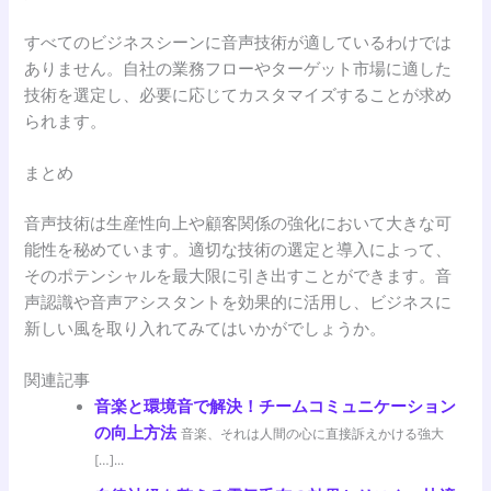
すべてのビジネスシーンに音声技術が適しているわけでは
ありません。自社の業務フローやターゲット市場に適した
技術を選定し、必要に応じてカスタマイズすることが求め
られます。
まとめ
音声技術は生産性向上や顧客関係の強化において大きな可
能性を秘めています。適切な技術の選定と導入によって、
そのポテンシャルを最大限に引き出すことができます。音
声認識や音声アシスタントを効果的に活用し、ビジネスに
新しい風を取り入れてみてはいかがでしょうか。
関連記事
音楽と環境音で解決！チームコミュニケーション
の向上方法
音楽、それは人間の心に直接訴えかける強大
[…]...