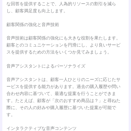
な回答を提供することで、人為的リソースの割引を減ら
し、顧客満足度も向上します。
顧客関係の強化と音声技術
音声技術は顧客関係の強化にも大きな役割を果たします。
顧客とのコミュニケーションを円滑にし、より良いサービ
スを提供するための方法をいくつか見てみましょう。
音声アシスタントによるパーソナライズ
音声アシスタントは、顧客一人ひとりのニーズに応じたサ
ービスを提供する能力があります。過去の購入履歴や問い
合わせ内容に基づいて、最適な提案を行うことができま
す。たとえば、顧客が「次のおすすめ商品は？」と尋ねた
際に、その人の好みや購入履歴に基づいた提案が可能で
す。
インタラクティブな音声コンテンツ