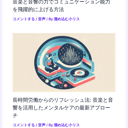
音楽と音響の力でコミュニケーション能力
を飛躍的に上げる方法
コメントする
/
音声
/ By
溜め込む小リス
長時間労働からのリフレッシュ法: 音楽と音
響を活用したメンタルケアの最新アプロー
チ
コメントする
/
音声
/ By
溜め込む小リス