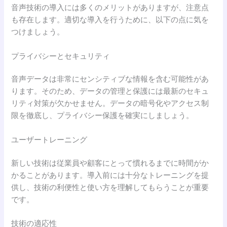
音声技術の導入には多くのメリットがありますが、注意点
も存在します。適切な導入を行うために、以下の点に気を
つけましょう。
プライバシーとセキュリティ
音声データは非常にセンシティブな情報を含む可能性があ
ります。そのため、データの管理と保護には最新のセキュ
リティ対策が欠かせません。データの暗号化やアクセス制
限を徹底し、プライバシー保護を確実にしましょう。
ユーザートレーニング
新しい技術は従業員や顧客にとって慣れるまでに時間がか
かることがあります。導入前には十分なトレーニングを提
供し、技術の利便性と使い方を理解してもらうことが重要
です。
技術の適応性