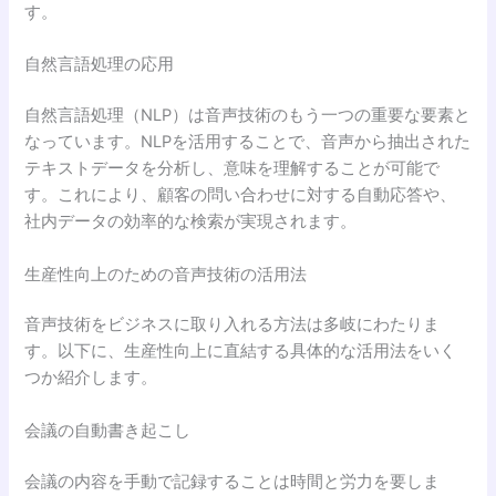
す。
自然言語処理の応用
自然言語処理（NLP）は音声技術のもう一つの重要な要素と
なっています。NLPを活用することで、音声から抽出された
テキストデータを分析し、意味を理解することが可能で
す。これにより、顧客の問い合わせに対する自動応答や、
社内データの効率的な検索が実現されます。
生産性向上のための音声技術の活用法
音声技術をビジネスに取り入れる方法は多岐にわたりま
す。以下に、生産性向上に直結する具体的な活用法をいく
つか紹介します。
会議の自動書き起こし
会議の内容を手動で記録することは時間と労力を要しま