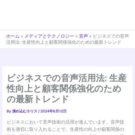
ホーム
»
メディアとテクノロジー
»
音声
»
ビジネスでの音声
活用法: 生産性向上と顧客関係強化のための最新トレンド
ビジネスでの音声活用法: 生産
性向上と顧客関係強化のため
の最新トレンド
By
溜め込む小リス
/
2024年6月12日
ビジネスにおいて音声技術の活用が進んでいます。音声技
術を適切に取り入れることで、生産性の向上や顧客関係の