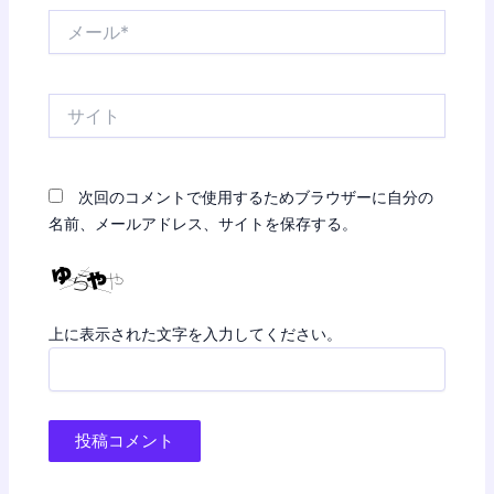
メ
ー
ル
*
サ
イ
ト
次回のコメントで使用するためブラウザーに自分の
名前、メールアドレス、サイトを保存する。
上に表示された文字を入力してください。