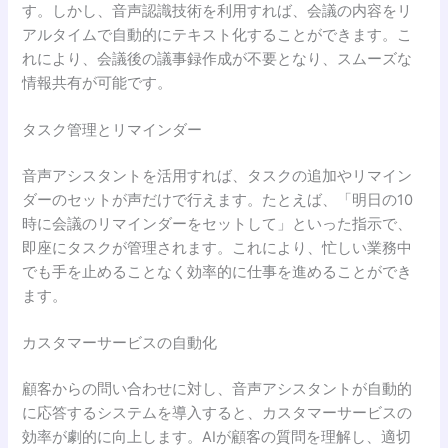
す。しかし、音声認識技術を利用すれば、会議の内容をリ
アルタイムで自動的にテキスト化することができます。こ
れにより、会議後の議事録作成が不要となり、スムーズな
情報共有が可能です。
タスク管理とリマインダー
音声アシスタントを活用すれば、タスクの追加やリマイン
ダーのセットが声だけで行えます。たとえば、「明日の10
時に会議のリマインダーをセットして」といった指示で、
即座にタスクが管理されます。これにより、忙しい業務中
でも手を止めることなく効率的に仕事を進めることができ
ます。
カスタマーサービスの自動化
顧客からの問い合わせに対し、音声アシスタントが自動的
に応答するシステムを導入すると、カスタマーサービスの
効率が劇的に向上します。AIが顧客の質問を理解し、適切