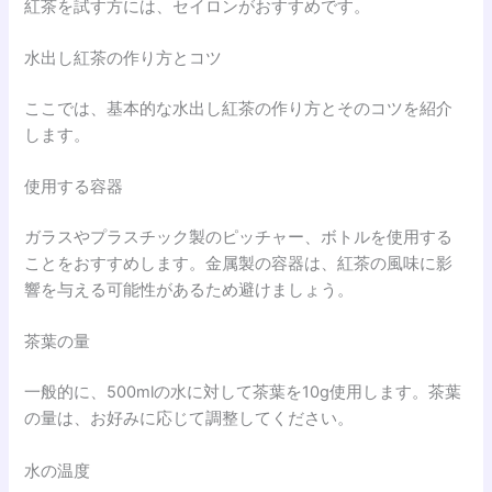
紅茶を試す方には、セイロンがおすすめです。
水出し紅茶の作り方とコツ
ここでは、基本的な水出し紅茶の作り方とそのコツを紹介
します。
使用する容器
ガラスやプラスチック製のピッチャー、ボトルを使用する
ことをおすすめします。金属製の容器は、紅茶の風味に影
響を与える可能性があるため避けましょう。
茶葉の量
一般的に、500mlの水に対して茶葉を10g使用します。茶葉
の量は、お好みに応じて調整してください。
水の温度