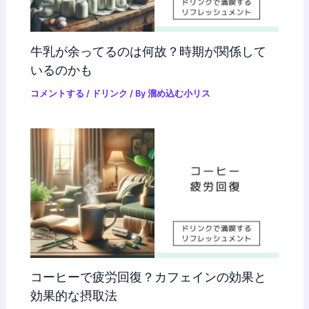
牛乳が余ってるのは何故？時期が関係して
いるのかも
コメントする
/
ドリンク
/ By
溜め込む小リス
コーヒーで疲労回復？カフェインの効果と
効果的な摂取法