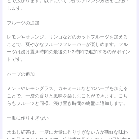
とで広がります。以下にいくつかのアレンジ方法をご紹介
します。
フルーツの追加
レモンやオレンジ、リンゴなどのカットフルーツを加える
ことで、爽やかなフルーツフレーバーが楽しめます。フル
ーツは浸け置き時間の最後の1-2時間で追加するのがポイン
トです。
ハーブの追加
ミントやレモングラス、カモミールなどのハーブを加える
ことで、一層の香りと風味を楽しむことができます。こち
らもフルーツと同様、浸け置き時間の終盤に追加します。
一度に作りすぎない
水出し紅茶は、一度に大量に作りすぎない方が新鮮な味わ