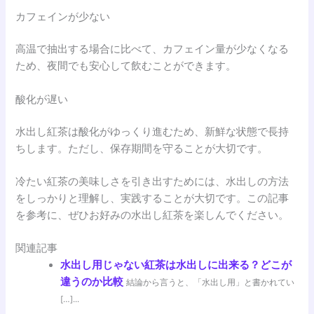
カフェインが少ない
高温で抽出する場合に比べて、カフェイン量が少なくなる
ため、夜間でも安心して飲むことができます。
酸化が遅い
水出し紅茶は酸化がゆっくり進むため、新鮮な状態で長持
ちします。ただし、保存期間を守ることが大切です。
冷たい紅茶の美味しさを引き出すためには、水出しの方法
をしっかりと理解し、実践することが大切です。この記事
を参考に、ぜひお好みの水出し紅茶を楽しんでください。
関連記事
水出し用じゃない紅茶は水出しに出来る？どこが
違うのか比較
結論から言うと、「水出し用」と書かれてい
[…]...