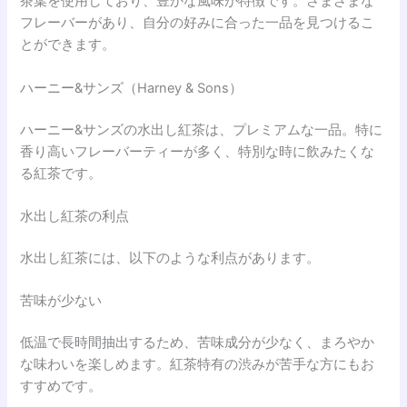
茶葉を使用しており、豊かな風味が特徴です。さまざまな
フレーバーがあり、自分の好みに合った一品を見つけるこ
とができます。
ハーニー&サンズ（Harney & Sons）
ハーニー&サンズの水出し紅茶は、プレミアムな一品。特に
香り高いフレーバーティーが多く、特別な時に飲みたくな
る紅茶です。
水出し紅茶の利点
水出し紅茶には、以下のような利点があります。
苦味が少ない
低温で長時間抽出するため、苦味成分が少なく、まろやか
な味わいを楽しめます。紅茶特有の渋みが苦手な方にもお
すすめです。