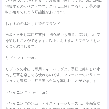
いを保つことができます。冷蔵庫で保存しても、3日以内に
消費するのがベストです。これ以上保存すると、紅茶の風
味が落ちてしまう可能性があります。
おすすめの水出し紅茶のブランド
市販の水出し専用紅茶は、初心者でも簡単に美味しいお茶
を楽しむことができます。以下におすすめのブランドをい
くつか紹介します。
リプトン（Lipton）
リプトンの水出し専用ティーバッグは、手軽に美味しい水
出し紅茶を楽しめる優れものです。フレーバーのバリエー
ションも豊富で、毎日違った味を楽しむことができます。
トワイニング（Twinings）
トワイニングの水出しアイスティーシリーズは、高品質な