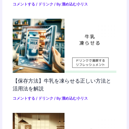
コメントする
/
ドリンク
/ By
溜め込む小リス
【保存方法】牛乳を凍らせる正しい方法と
活用法を解説
コメントする
/
ドリンク
/ By
溜め込む小リス