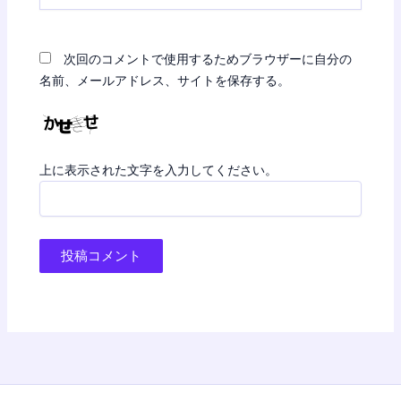
ト
次回のコメントで使用するためブラウザーに自分の
名前、メールアドレス、サイトを保存する。
上に表示された文字を入力してください。