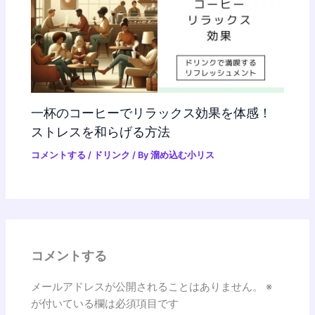
一杯のコーヒーでリラックス効果を体感！
ストレスを和らげる方法
コメントする
/
ドリンク
/ By
溜め込む小リス
コメントする
メールアドレスが公開されることはありません。
※
が付いている欄は必須項目です