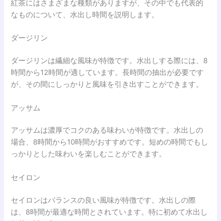
紅茶にはさまざまな種類がありますが、その中でも代表的
なものについて、水出し時間を説明します。
ダージリン
ダージリンは繊細な風味が特徴です。水出しする際には、8
時間から12時間が適しています。長時間の抽出が必要です
が、その間にしっかりと風味を引き出すことができます。
アッサム
アッサムは濃厚でコクのある味わいが特徴です。水出しの
場合、8時間から10時間がおすすめです。短めの時間でもし
っかりとした味わいを楽しむことができます。
セイロン
セイロンはバランスの良い風味が特徴です。水出しの際
は、8時間が最適な時間とされています。特に初めて水出し