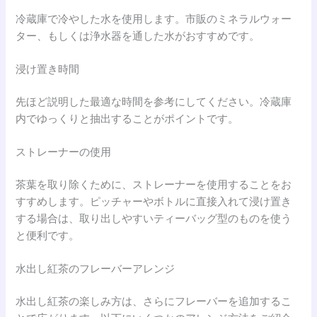
冷蔵庫で冷やした水を使用します。市販のミネラルウォー
ター、もしくは浄水器を通した水がおすすめです。
浸け置き時間
先ほど説明した最適な時間を参考にしてください。冷蔵庫
内でゆっくりと抽出することがポイントです。
ストレーナーの使用
茶葉を取り除くために、ストレーナーを使用することをお
すすめします。ピッチャーやボトルに直接入れて浸け置き
する場合は、取り出しやすいティーバッグ型のものを使う
と便利です。
水出し紅茶のフレーバーアレンジ
水出し紅茶の楽しみ方は、さらにフレーバーを追加するこ