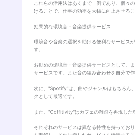
これらの活用法はあくまで一例であり、個々の
けることで、仕事の効率を大幅に向上させるこ
効果的な環境音・音楽提供サービス
環境音や音楽の選択を助ける便利なサービスが
す。
お勧めの環境音・音楽提供サービスとして、まず
サービスです。また音の組み合わせを自分で作
次に、"Spotify"は、曲やジャンルはも
クとして最適です。
また、"Coffitivity"はカフェの雑踏
それぞれのサービスは異なる特性を持っており