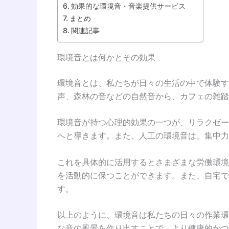
効果的な環境音・音楽提供サービス
まとめ
関連記事
環境音とは何かとその効果
環境音とは、私たちが日々の生活の中で体験す
声、森林の音などの自然音から、カフェの雑踏
環境音が持つ心理的効果の一つが、リラクゼー
へと導きます。また、人工の環境音は、集中力
これを具体的に活用するとさまざまな労働環境
を活動的に保つことができます。また、自宅で
す。
以上のように、環境音は私たちの日々の作業環
な音の風景を作り出すことで、より健康的かつ