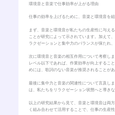
環境音と音楽で仕事効率が上がる理由
仕事の効率を上げるために、音楽と環境音を組
まず、音楽と環境音が私たちの生産性に与える
ことが研究によって示されています。加えて、
ラクゼーションと集中力のバランスが保たれ、
次に環境音と音楽の相互作用について考察しま
レベル以下であれば、作業効率が向上すること
めには、歌詞のない音楽が推奨されることがあ
最後に集中力と音楽の関連性について言及しま
は、私たちをリラクゼーション状態へと導きな
以上の研究結果から見て、音楽と環境音は両方
く組み合わせて活用することで、仕事の生産性