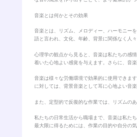
音楽とは何かとその効果
音楽とは、リズム、メロディー、ハーモニーを
語と言われ、文化、年齢、背景に関係なく人々
心理学の観点から見ると、音楽は私たちの感情
着いた心地よい感覚を与えます。さらに、音楽
音楽は様々な労働環境で効果的に使用できます
に対しては、背景音楽として耳に心地よい音楽
また、定型的で反復的な作業では、リズムのあ
私たちの日常生活から職場まで、音楽は私たち
最大限に得るためには、作業の目的や自分の気