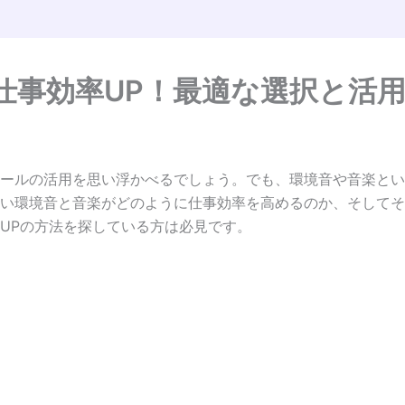
仕事効率UP！最適な選択と活
ールの活用を思い浮かべるでしょう。でも、環境音や音楽とい
い環境音と音楽がどのように仕事効率を高めるのか、そしてそ
UPの方法を探している方は必見です。