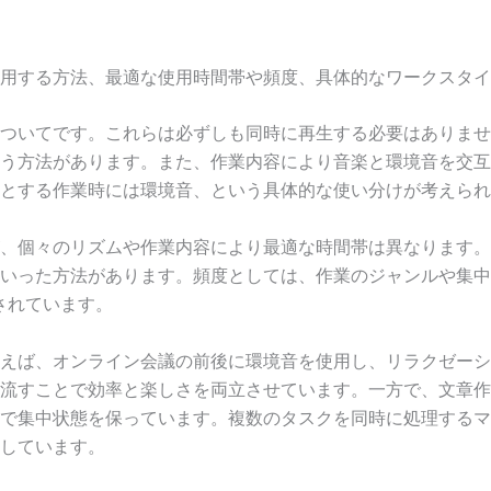
用する方法、最適な使用時間帯や頻度、具体的なワークスタイ
ついてです。これらは必ずしも同時に再生する必要はありませ
う方法があります。また、作業内容により音楽と環境音を交互
とする作業時には環境音、という具体的な使い分けが考えられ
、個々のリズムや作業内容により最適な時間帯は異なります。
いった方法があります。頻度としては、作業のジャンルや集中
されています。
えば、オンライン会議の前後に環境音を使用し、リラクゼーシ
流すことで効率と楽しさを両立させています。一方で、文章作
で集中状態を保っています。複数のタスクを同時に処理するマ
しています。