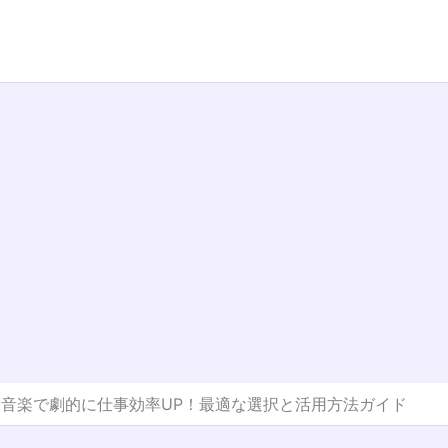
音楽で劇的に仕事効率UP！最適な選択と活用方法ガイド