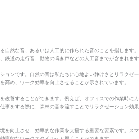
る自然な音、あるいは人工的に作られた音のことを指します。
、鉄道の走行音、動物の鳴き声などの人工音までが含まれます
ションです。自然の音は私たちに心地よい静けさとリラクゼー
を高め、ワーク効率を向上させることが示されています。
を改善することができます。例えば、オフィスでの作業時にカ
仕事をする際に、森林の音を流すことでリラクゼーション効果
境を向上させ、効率的な作業を支援する重要な要素です。スマ
効率的なワークスタイルへと導くことができます。