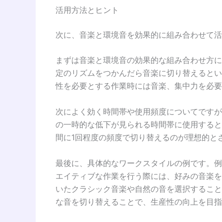
活用方法とヒント
次に、音楽と環境音を効果的に組み合わせて活
まずは音楽と環境音の効果的な組み合わせ方に
定のリズムをつかんだら音楽に切り替えるとい
性を必要とする作業時には音楽、集中力を必要
次によく効く時間帯や使用頻度についてですが
の一時的な低下が見られる時間帯に使用すると
間に1回程度の頻度で切り替えるのが理想的と
最後に、具体的なワークスタイルの例です。例
エイティブな作業を行う際には、好みの音楽を
いたクラシック音楽や自然の音を選択すること
な音を切り替えることで、生産性の向上を目指