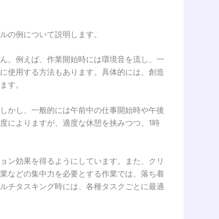
ルの例について説明します。
ん。例えば、作業開始時には環境音を流し、一
に使用する方法もあります。具体的には、創造
ます。
しかし、一般的には午前中の仕事開始時や午後
度によりますが、適度な休憩を挟みつつ、1時
ョン効果を得るようにしています。また、クリ
業などの集中力を必要とする作業では、落ち着
ルチタスキング時には、各種タスクごとに最適