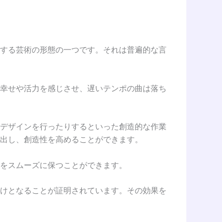
する芸術の形態の一つです。それは普遍的な言
幸せや活力を感じさせ、遅いテンポの曲は落ち
デザインを行ったりするといった創造的な作業
出し、創造性を高めることができます。
をスムーズに保つことができます。
けとなることが証明されています。その効果を