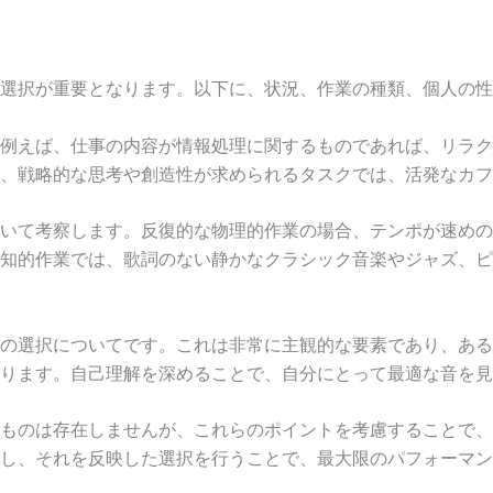
選択が重要となります。以下に、状況、作業の種類、個人の性
例えば、仕事の内容が情報処理に関するものであれば、リラク
、戦略的な思考や創造性が求められるタスクでは、活発なカフ
いて考察します。反復的な物理的作業の場合、テンポが速めの
知的作業では、歌詞のない静かなクラシック音楽やジャズ、ピ
の選択についてです。これは非常に主観的な要素であり、ある
ります。自己理解を深めることで、自分にとって最適な音を見
ものは存在しませんが、これらのポイントを考慮することで、
し、それを反映した選択を行うことで、最大限のパフォーマン