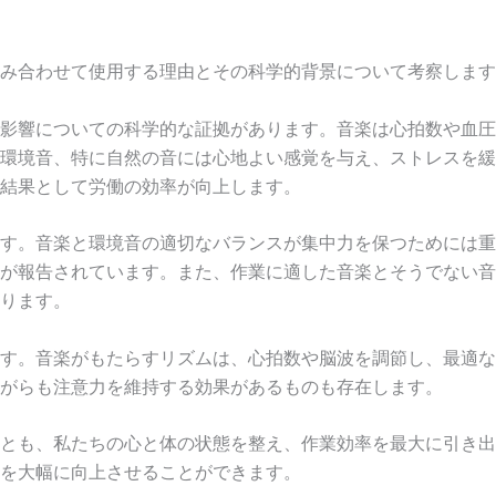
み合わせて使用する理由とその科学的背景について考察します
影響についての科学的な証拠があります。音楽は心拍数や血圧
環境音、特に自然の音には心地よい感覚を与え、ストレスを緩
結果として労働の効率が向上します。
す。音楽と環境音の適切なバランスが集中力を保つためには重
が報告されています。また、作業に適した音楽とそうでない音
ります。
す。音楽がもたらすリズムは、心拍数や脳波を調節し、最適な
がらも注意力を維持する効果があるものも存在します。
とも、私たちの心と体の状態を整え、作業効率を最大に引き出
を大幅に向上させることができます。