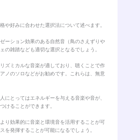
格や好みに合わせた選択法について述べます。
ゼーション効果のある自然音（鳥のさえずりや
ェの雑踏なども適切な選択となるでしょう。
リズミカルな音楽が適しており、聴くことで作
アノのソロなどがお勧めです。これらは、無意
人にとってはエネルギーを与える音楽や音が、
つけることができます。
より効果的に音楽と環境音を活用することが可
スを発揮することが可能になるでしょう。