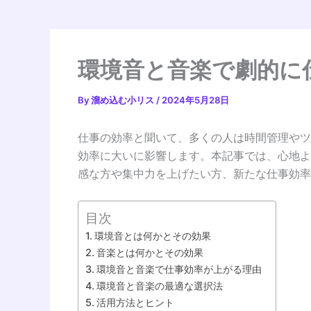
環境音と音楽で劇的に
By
溜め込む小リス
/
2024年5月28日
仕事の効率と聞いて、多くの人は時間管理やツ
効率に大いに影響します。本記事では、心地よ
感な方や集中力を上げたい方、新たな仕事効率
目次
環境音とは何かとその効果
音楽とは何かとその効果
環境音と音楽で仕事効率が上がる理由
環境音と音楽の最適な選択法
活用方法とヒント