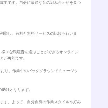
重要です。自分に最適な音の組み合わせを見つ
列挙し、有料と無料サービスの比較も行いま
ど、様々な環境音を選ぶことができるオンライン
とが可能です。
しており、作業中のバックグラウンドミュージッ
めの助けとなります。
ます。よって、自分自身の作業スタイルや好み