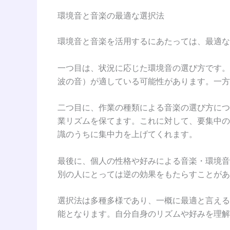
環境音と音楽の最適な選択法
環境音と音楽を活用するにあたっては、最適な
一つ目は、状況に応じた環境音の選び方です。
波の音）が適している可能性があります。一方
二つ目に、作業の種類による音楽の選び方につ
業リズムを保てます。これに対して、要集中の
識のうちに集中力を上げてくれます。
最後に、個人の性格や好みによる音楽・環境音
別の人にとっては逆の効果をもたらすことがあ
選択法は多種多様であり、一概に最適と言える
能となります。自分自身のリズムや好みを理解