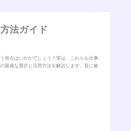
用方法ガイド
う視点はいかがでしょう？実は、これらも仕事
の最適な選択と活用方法を解説します。音に敏