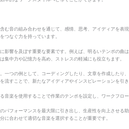
含む音の組み合わせを通じて、感情、思考、アイディアを表現
をつなぐ力を持っています。
に影響を及ぼす重要な要素です。例えば、明るいテンポの曲は
は集中力や記憶力を高め、ストレスの軽減にも役立ちます。
。一つの例として、コーディングしたり、文章を作成したり、
を流すことで、新たなアイディアやインスピレーションを引き
る音楽を使用することで作業のテンポを設定し、ワークフロー
のパフォーマンスを最大限に引き出し、生産性を向上させる助
分に合わせて適切な音楽を選択することが重要です。