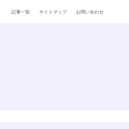
記事一覧
サイトマップ
お問い合わせ