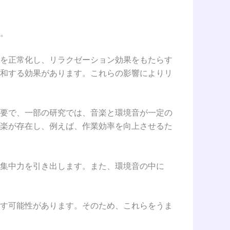
。
を正常化し、リラクゼーション効果をもたらす
和する効果があります。これらの影響によりリ
要で、一部の研究では、音楽と環境音が一定の
楽が存在し、例えば、作業効率を向上させるた
集中力を引き出します。また、環境音の中に
す可能性があります。そのため、これらをうま