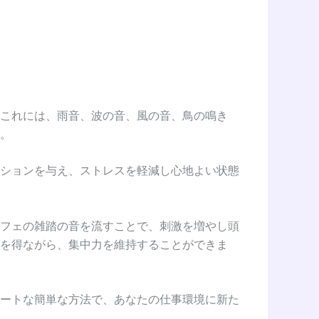
これには、雨音、波の音、風の音、鳥の鳴き
。
ションを与え、ストレスを軽減し心地よい状態
フェの雑踏の音を流すことで、刺激を増やし頭
を得ながら、集中力を維持することができま
ートな簡単な方法で、あなたの仕事環境に新た