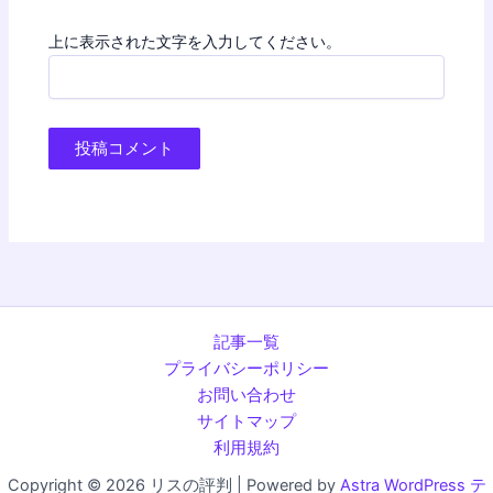
上に表示された文字を入力してください。
記事一覧
プライバシーポリシー
お問い合わせ
サイトマップ
利用規約
Copyright © 2026 リスの評判 | Powered by
Astra WordPress テ