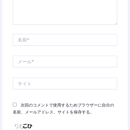
名
前
*
メ
ー
ル
*
サ
イ
ト
次回のコメントで使用するためブラウザーに自分の
名前、メールアドレス、サイトを保存する。