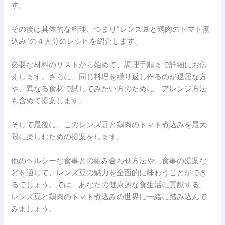
す。
その後は具体的な料理、つまり”レンズ豆と鶏肉のトマト煮
込み”の４人分のレシピを紹介します。
必要な材料のリストから始めて、調理手順まで詳細にお伝
えします。さらに、同じ料理を繰り返し作るのが退屈な方
や、異なる食材で試してみたい方のために、アレンジ方法
も含めて提案します。
そして最後に、このレンズ豆と鶏肉のトマト煮込みを最大
限に楽しむための提案をします。
他のヘルシーな食事との組み合わせ方法や、食事の提案な
どを通じて、レンズ豆の魅力を全面的に味わうことができ
るでしょう。では、あなたの健康的な食生活に貢献する、
レンズ豆と鶏肉のトマト煮込みの世界に一緒に踏み込んで
みましょう。