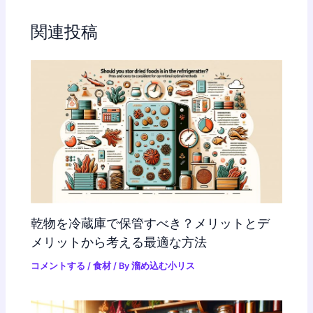
関連投稿
乾物を冷蔵庫で保管すべき？メリットとデ
メリットから考える最適な方法
コメントする
/
食材
/ By
溜め込む小リス