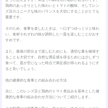
鶏肉のあっさりとした味わいとトマトの酸味、そしてレン
ズ豆のユニークな味のバランスを大切にすることがとても
重要です。
そのため、食事を楽しむときは、一口ずつゆっくりと味わ
い、食材それぞれの味が調和した一皿を楽しむことがおす
すめです。
また、最後の部分まで楽しむためにも、適切な量を確保す
ることも大切です。自然な満足感を得るためには少しずつ
食べて、皿が空になった時点で満足感が得られるようにす
ると良いでしょう。
他の健康的な食事との組み合わせ方法
次に、このレンズ豆と鶏肉のトマト煮込みを基本とした健
康的な食事の組み合わせ方法についてご紹介します。