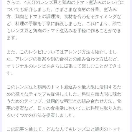
さらに、4人分のレンズ豆と鶏肉のトマト煮込みのレシピに
ついても紹介しました。さまざまな食材の分量、煮込み
方、鶏肉とトマトの調理法、食材を合わせるタイミングな
ど、料理の手順を丁寧に解説しました。これにより、誰で
もレンズ豆と鶏肉のトマト煮込みを手軽に作ることができ
ます。
また、このレシピについてはアレンジ方法も紹介しまし
た。アレンジの提案や別の食材との組み合わせ方法など、
オリジナルのレシピをさらに拡張して楽しむことができま
す。
このレンズ豆と鶏肉のトマト煮込みを最大限に活用するた
めの様々なティップも提供しました。料理を最大限に味わ
うためのティップ、健康的な料理との組み合わせ方法、食
事の提案など、日々の食生活においてこの料理を取り入れ
るいくつかの方法を提案しました。
この記事を通じて、どんな人でもレンズ豆と鶏肉のトマト