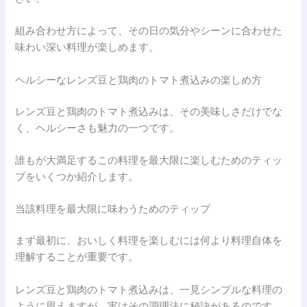
組み合わせ方によって、その日の気分やシーンに合わせた
味わい深い料理が楽しめます。
ヘルシーなレンズ豆と鶏肉のトマト煮込みの楽しめ方
レンズ豆と鶏肉のトマト煮込みは、その美味しさだけでな
く、ヘルシーさも魅力の一つです。
誰もが大満足するこの料理を最大限に楽しむためのティッ
プをいくつか紹介します。
当該料理を最大限に味わうためのティップ
まず最初に、おいしく料理を楽しむには何より料理自体を
理解することが重要です。
レンズ豆と鶏肉のトマト煮込みは、一見シンプルな料理の
ように思えますが、実はその調理法に秘訣があるのです。