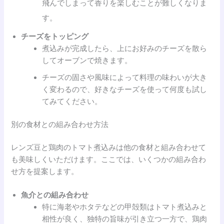
飛んでしまって香りを楽しむことが難しくなりま
す。
チーズをトッピング
煮込みが完成したら、上にお好みのチーズを散ら
してオーブンで焼きます。
チーズの固さや風味によって料理の味わいが大き
く変わるので、好きなチーズを使って何度も試し
てみてください。
別の食材との組み合わせ方法
レンズ豆と鶏肉のトマト煮込みは他の食材と組み合わせて
も美味しくいただけます。ここでは、いくつかの組み合わ
せ方を提案します。
魚介との組み合わせ
特に海老やホタテなどの甲殻類はトマト煮込みと
相性が良く、独特の旨味が引き立つ一方で、鶏肉