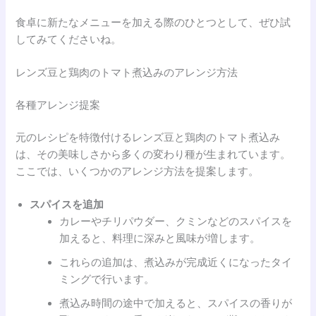
食卓に新たなメニューを加える際のひとつとして、ぜひ試
してみてくださいね。
レンズ豆と鶏肉のトマト煮込みのアレンジ方法
各種アレンジ提案
元のレシピを特徴付けるレンズ豆と鶏肉のトマト煮込み
は、その美味しさから多くの変わり種が生まれています。
ここでは、いくつかのアレンジ方法を提案します。
スパイスを追加
カレーやチリパウダー、クミンなどのスパイスを
加えると、料理に深みと風味が増します。
これらの追加は、煮込みが完成近くになったタイ
ミングで行います。
煮込み時間の途中で加えると、スパイスの香りが