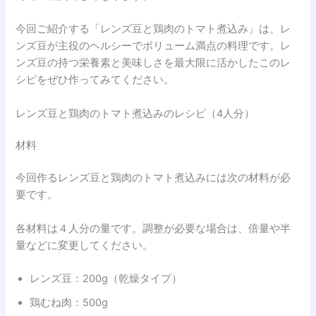
今回ご紹介する「レンズ豆と鶏肉のトマト煮込み」は、レ
ンズ豆が主役のヘルシーでボリューム満点の料理です。レ
ンズ豆の持つ栄養素と美味しさを最大限に活かしたこのレ
シピをぜひ作ってみてください。
レンズ豆と鶏肉のトマト煮込みのレシピ（4人分）
材料
今回作るレンズ豆と鶏肉のトマト煮込みには次の材料が必
要です。
各材料は４人分の量です。調整が必要な場合は、倍量や半
量などに変更してください。
レンズ豆：200g（乾燥タイプ）
鶏むね肉：500g