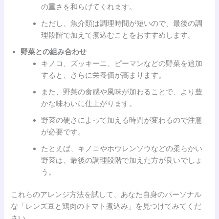
の重さを和らげてくれます。
ただし、魚介類は調理時間が短いので、最後の調
理段階で加えて煮込むことをおすすめします。
野菜との組み合わせ
キノコ、ズッキーニ、ピーマンなどの野菜を追加
すると、さらに栄養価が高まります。
また、野菜の食感や風味が加わることで、より豊
かな味わいに仕上がります。
野菜の硬さによって加える時間が変わるので注意
が必要です。
たとえば、キノコやホウレンソウなどの柔らかい
野菜は、最後の調理段階で加えた方が良いでしょ
う。
これらのアレンジ方法を試して、あなた自身のパーソナル
な「レンズ豆と鶏肉のトマト煮込み」を見つけてみてくだ
さい。