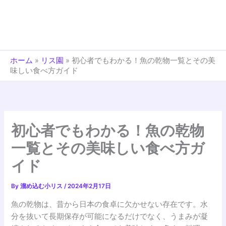
ホーム
»
リス園
»
初心者でもわかる！魚の乾物一覧とその美
味しい食べ方ガイド
初心者でもわかる！魚の乾物
一覧とその美味しい食べ方ガ
イド
By
溜め込む小リス
/
2024年2月17日
魚の乾物は、昔から日本の食卓に欠かせない存在です。水
分を抜いて長期保存が可能になるだけでなく、うまみが凝