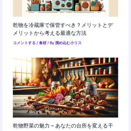
乾物を冷蔵庫で保管すべき？メリットとデ
メリットから考える最適な方法
コメントする
/
食材
/ By
溜め込む小リス
乾物野菜の魅力 – あなたの台所を変える干