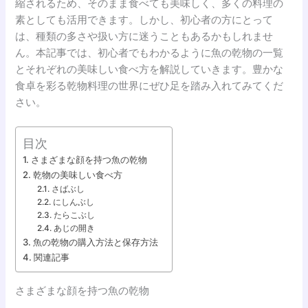
縮されるため、そのまま食べても美味しく、多くの料理の
素としても活用できます。しかし、初心者の方にとって
は、種類の多さや扱い方に迷うこともあるかもしれませ
ん。本記事では、初心者でもわかるように魚の乾物の一覧
とそれぞれの美味しい食べ方を解説していきます。豊かな
食卓を彩る乾物料理の世界にぜひ足を踏み入れてみてくだ
さい。
目次
さまざまな顔を持つ魚の乾物
乾物の美味しい食べ方
さばぶし
にしんぶし
たらこぶし
あじの開き
魚の乾物の購入方法と保存方法
関連記事
さまざまな顔を持つ魚の乾物