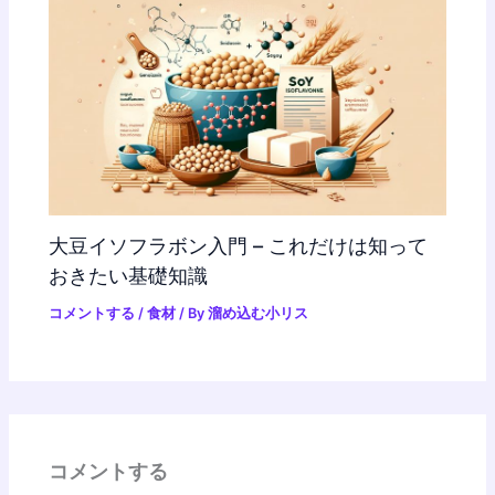
大豆イソフラボン入門 – これだけは知って
おきたい基礎知識
コメントする
/
食材
/ By
溜め込む小リス
コメントする