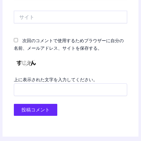
ル
*
サ
イ
ト
次回のコメントで使用するためブラウザーに自分の
名前、メールアドレス、サイトを保存する。
上に表示された文字を入力してください。