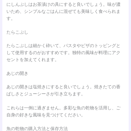
にしんぶしはお茶漬けの具にすると良いでしょう。味が濃
いため、シンプルなごはんに混ぜても美味しく食べられま
す。
たらこぶし
たらこぶしは細かく砕いて、パスタやピザのトッピングと
して使用するのがおすすめです。独特の風味が料理にアク
セントを加えてくれます。
あじの開き
あじの開きは塩焼きにすると良いでしょう。焼きたての香
ばしさとジューシーさが引き立ちます。
これらは一例に過ぎません。多彩な魚の乾物を活用し、ご
自身の好きな風味を見つけてください。
魚の乾物の購入方法と保存方法