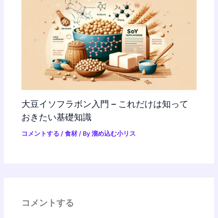
大豆イソフラボン入門 – これだけは知って
おきたい基礎知識
コメントする
/
食材
/ By
溜め込む小リス
コメントする