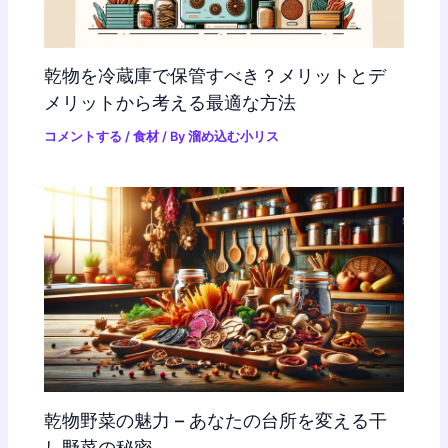
乾物を冷蔵庫で保管すべき？メリットとデ
メリットから考える最適な方法
コメントする
/
食材
/ By
溜め込む小リス
乾物野菜の魅力 – あなたの台所を変える干
し野菜の秘密