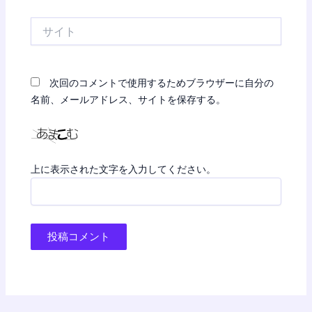
*
サ
イ
ト
次回のコメントで使用するためブラウザーに自分の
名前、メールアドレス、サイトを保存する。
上に表示された文字を入力してください。