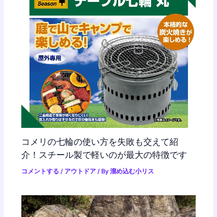
コメリの七輪の使い方を失敗も交えて紹
介！スチール製で軽いのが最大の特徴です
コメントする
/
アウトドア
/ By
溜め込む小リス