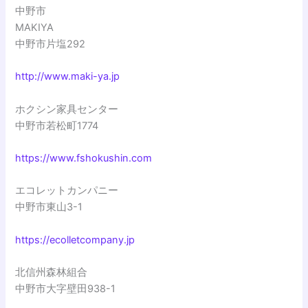
中野市
MAKIYA
中野市片塩292
http://www.maki-ya.jp
ホクシン家具センター
中野市若松町1774
https://www.fshokushin.com
エコレットカンパニー
中野市東山3-1
https://ecolletcompany.jp
北信州森林組合
中野市大字壁田938-1