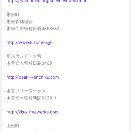
https://yamafuku.org/service/index.html
木曽町
木曽森林組合
木曽郡木曽町日義4898-37
http://www.kisomori.jp
薪スタンド・木曽
木曽郡木曽町日義3469
http://ozaki-kenchiku.com
木曽ツリーワークス
木曽郡木曽町新開5238-1
http://kiso-treeworks.com
上松町