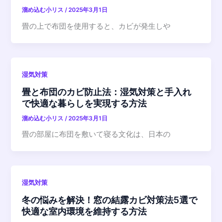
溜め込む小リス
/
2025年3月1日
畳の上で布団を使用すると、カビが発生しや
湿気対策
畳と布団のカビ防止法：湿気対策と手入れ
で快適な暮らしを実現する方法
溜め込む小リス
/
2025年3月1日
畳の部屋に布団を敷いて寝る文化は、日本の
湿気対策
冬の悩みを解決！窓の結露カビ対策法5選で
快適な室内環境を維持する方法