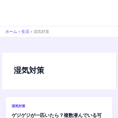
ホーム
»
生活
»
湿気対策
湿気対策
湿気対策
ゲジゲジが一匹いたら？複数潜んでいる可