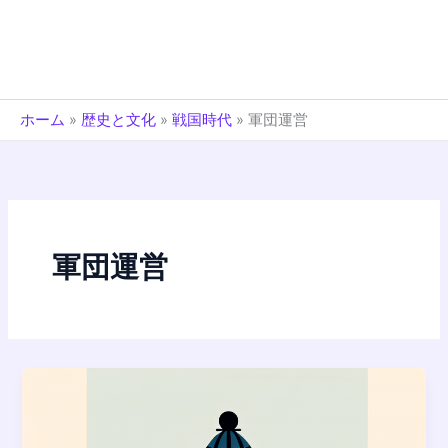
ホーム
»
歴史と文化
»
戦国時代
»
軍団運営
軍団運営