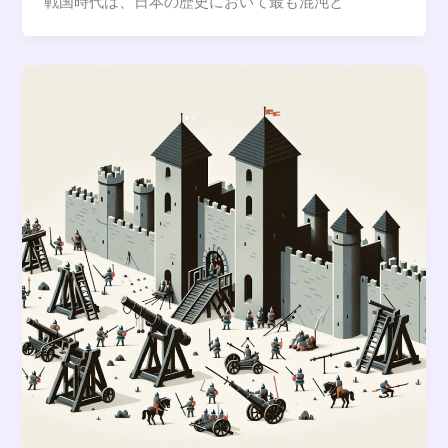
戦国時代は、日本の歴史において最も混沌と