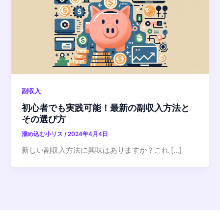
副収入
初心者でも実践可能！最新の副収入方法と
その選び方
溜め込む小リス
/
2024年4月4日
新しい副収入方法に興味はありますか？これ […]