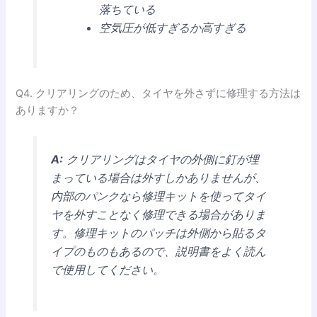
落ちている
空気圧が低すぎるか高すぎる
Q4. クリアリングのため、タイヤを外さずに修理する方法は
ありますか？
A:
クリアリングはタイヤの外側に釘が埋
まっている場合は外すしかありませんが、
内部のパンクなら修理キットを使ってタイ
ヤを外すことなく修理できる場合がありま
す。修理キットのパッチは外側から貼るタ
イプのものもあるので、説明書をよく読ん
で使用してください。