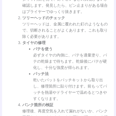
確認します。発見したら、ピン止まりがある場合
はプライヤーでゆっくり抜きます。
ツリーヘッドのチェック
ツリーヘッドは、金属に覆われた釘のようなもの
で、切断されることがよくあります。これも取り
除く必要があります。
タイヤの修理
パテを使う
必ずタイヤの内側に、パテを適量塗り、パ
テの乾燥まで待ちます。乾燥後にパテが硬
化し、十分な強度が得られます。
パッチ法
乾いたパットをパッチキットから取り出
し、修理箇所に貼り付けます。前もってパ
ッチを熱湯やドライヤーで温めるとつきや
すくなります。
パンク箇所の検証
修理後、再度空気を入れて漏れがないか、パンク