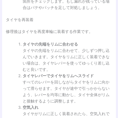
箇所をチェックします。もし漏れが残っている場
合はパテやパッチを足して対処しましょう。
タイヤを再装着
修理後はタイヤを再度車輪に装着する作業です。
タイヤの先端をリムに合わせる
タイヤの先端をリムに合わせて、少しずつ押し込
んでいきます。タイヤをリムに正しく装着できな
い場合は、タイヤレバーを使ってゆっくり差し込
むと良いです。
タイヤレバーでタイヤをリムへスライド
すべてのレバーを回しながらタイヤをリムに向か
って滑らせます。タイヤが途中で引っかからない
よう、レバーを均等に動かし、タイヤ全体がリム
と接触するように調整します。
空気入れ
タイヤがリムに正しく装着されたら、空気入れで