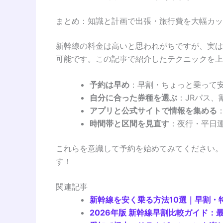
まとめ：知識と計画で出張・旅行費を大幅カッ
新幹線の料金は高いと思われがちですが、実は
可能です。この記事で紹介したテクニックを上
予約は早め
：早割・ちょっと乗って
自分に合った券種を選ぶ
：JRパス、
アプリと公式サイトで情報を集める
時間帯と区間を見直す
：夜行・平日
これらを意識して予約を始めてみてください。
す！
関連記事
新幹線を安く乗る方法10選｜早割・
2026年版 新幹線早割比較ガイド