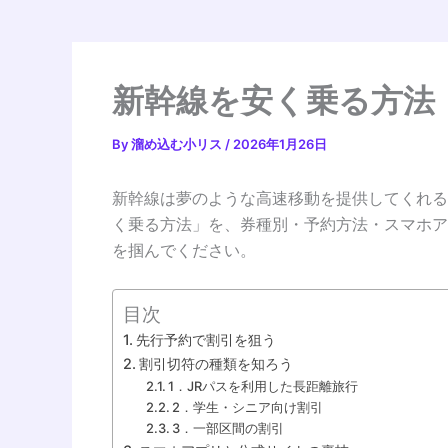
新幹線を安く乗る方法
By
溜め込む小リス
/
2026年1月26日
新幹線は夢のような高速移動を提供してくれる
く乗る方法」を、券種別・予約方法・スマホア
を掴んでください。
目次
先行予約で割引を狙う
割引切符の種類を知ろう
1．JRパスを利用した長距離旅行
2．学生・シニア向け割引
3．一部区間の割引