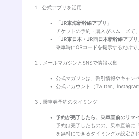
1．公式アプリを活用
「JR東海新幹線アプリ」
チケットの予約・購入がスムーズで
「JR東日本・JR西日本新幹線アプリ
乗車時にQRコードを提示するだけ
2．メールマガジンとSNSで情報収集
公式マガジンは、割引情報やキャン
公式アカウント（Twitter、Ins
3．乗車券予約のタイミング
予約が完了したら、乗車直前のリマ
予約は完了したものの、乗車直前に
を無料にできるタイミングが設定さ