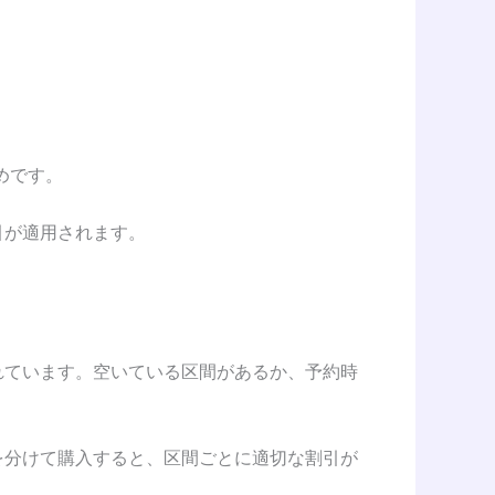
めです。
引が適用されます。
れています。空いている区間があるか、予約時
を分けて購入すると、区間ごとに適切な割引が