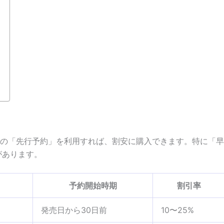
の「先行予約」を利用すれば、割安に購入できます。特に「早
があります。
予約開始時期
割引率
発売日から30日前
10〜25%