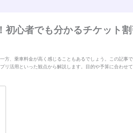
！初心者でも分かるチケット割
一方、乗車料金が高く感じることもあるでしょう。この記事で
プリ活用といった観点から解説します。目的や予算に合わせて