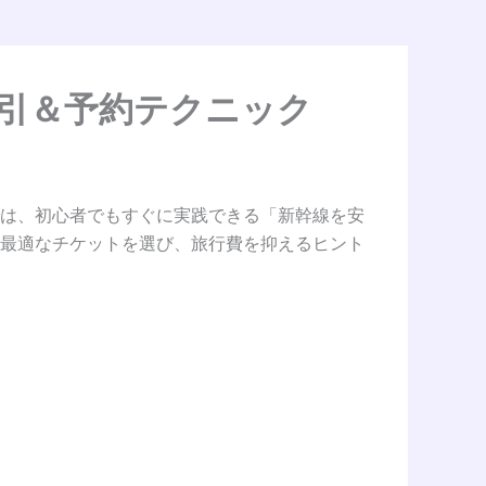
引＆予約テクニック
は、初心者でもすぐに実践できる「新幹線を安
最適なチケットを選び、旅行費を抑えるヒント