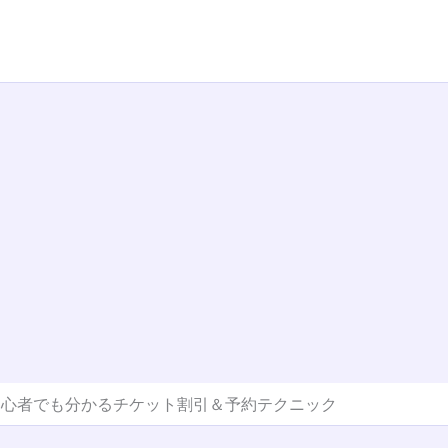
初心者でも分かるチケット割引＆予約テクニック