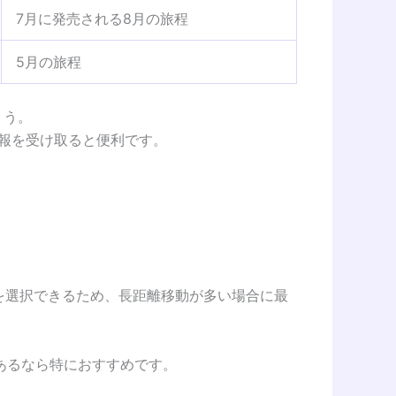
7月に発売される8月の旅程
5月の旅程
ょう。
情報を受け取ると便利です。
を選択できるため、長距離移動が多い場合に最
あるなら特におすすめです。