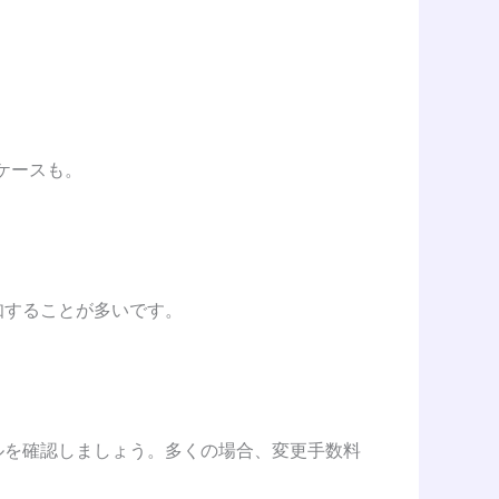
ケースも。
告知することが多いです。
ルを確認しましょう。多くの場合、変更手数料