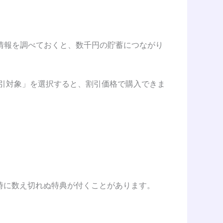
情報を調べておくと、数千円の貯蓄につながり
割引対象」を選択すると、割引価格で購入できま
時に数え切れぬ特典が付くことがあります。