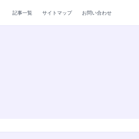
記事一覧
サイトマップ
お問い合わせ