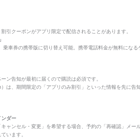
、割引クーポンがアプリ限定で配信されることがあります。
」
で、乗車券の携帯版に切り替え可能。携帯電話料金が無料になる
ペーン告知が最初に届くので購読は必須です。
tagram）は、期間限定の「アプリのみ割引」といった情報を先に
インダー
「キャンセル・変更」を希望する場合、予約の「再確認」メー
れています。