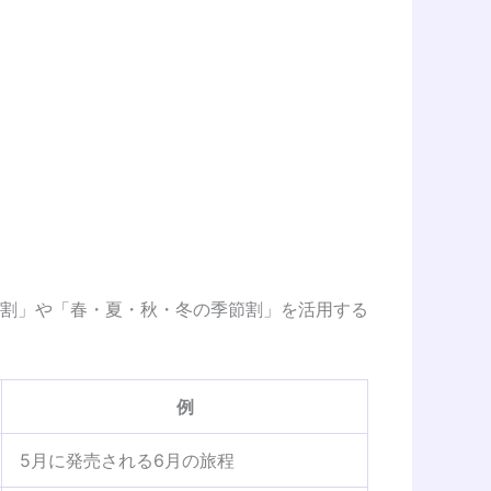
割」や「春・夏・秋・冬の季節割」を活用する
例
5月に発売される6月の旅程