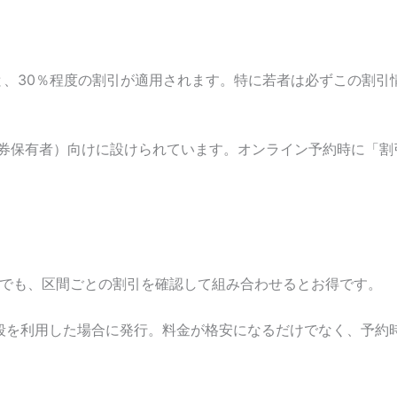
と、30％程度の割引が適用されます。特に若者は必ずこの割引
行券保有者）向けに設けられています。オンライン予約時に「
程でも、区間ごとの割引を確認して組み合わせるとお得です。
中段を利用した場合に発行。料金が格安になるだけでなく、予約