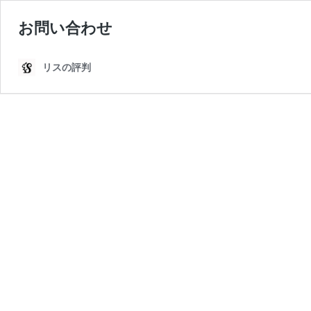
お問い合わせ
リスの評判